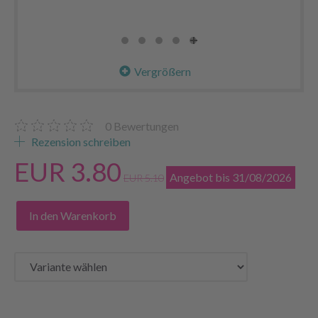
Vergrößern
0
Bewertungen
Rezension schreiben
EUR 3.80
Angebot bis 31/08/2026
EUR 5.10
In den Warenkorb