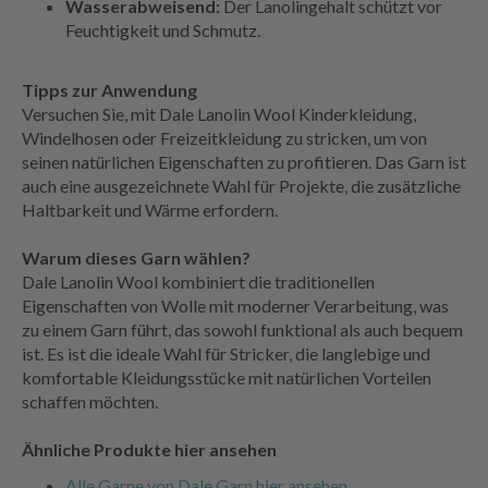
Wasserabweisend:
Der Lanolingehalt schützt vor
Feuchtigkeit und Schmutz.
Tipps zur Anwendung
Versuchen Sie, mit Dale Lanolin Wool Kinderkleidung,
Windelhosen oder Freizeitkleidung zu stricken, um von
seinen natürlichen Eigenschaften zu profitieren. Das Garn ist
auch eine ausgezeichnete Wahl für Projekte, die zusätzliche
Haltbarkeit und Wärme erfordern.
Warum dieses Garn wählen?
Dale Lanolin Wool kombiniert die traditionellen
Eigenschaften von Wolle mit moderner Verarbeitung, was
zu einem Garn führt, das sowohl funktional als auch bequem
ist. Es ist die ideale Wahl für Stricker, die langlebige und
komfortable Kleidungsstücke mit natürlichen Vorteilen
schaffen möchten.
Ähnliche Produkte hier ansehen
Alle Garne von Dale Garn hier ansehen