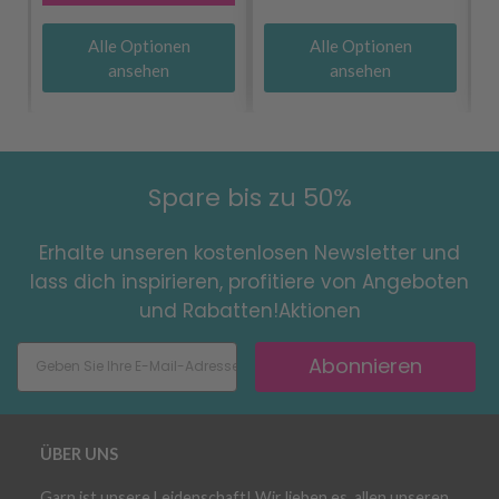
Alle Optionen
Alle Optionen
ansehen
ansehen
Spare bis zu 50%
Erhalte unseren kostenlosen Newsletter und
lass dich inspirieren, profitiere von Angeboten
und Rabatten!Aktionen
Abonnieren
ÜBER UNS
Garn ist unsere Leidenschaft! Wir lieben es, allen unseren