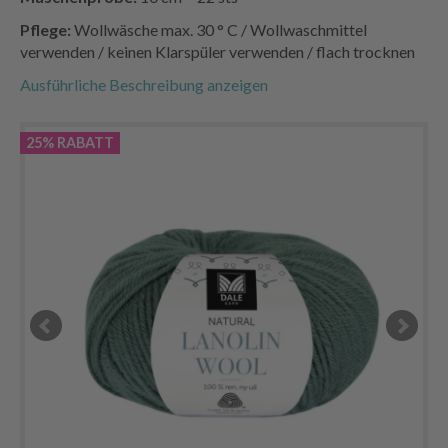
Pflege:
Wollwäsche max. 30 ° C / Wollwaschmittel
verwenden / keinen Klarspüler verwenden / flach trocknen
Ausführliche Beschreibung anzeigen
25% RABATT