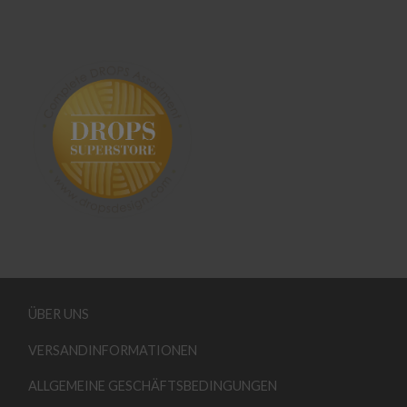
ÜBER UNS
VERSANDINFORMATIONEN
ALLGEMEINE GESCHÄFTSBEDINGUNGEN