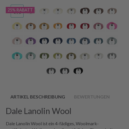
25% RABATT
ARTIKEL BESCHREIBUNG
BEWERTUNGEN
Dale Lanolin Wool
Dale Lanolin Wool ist ein 4-fädiges, Woolmark-