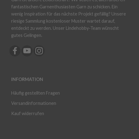
fantastischen Garnenthusiasten Garn zu schicken. Ein
wenig Inspiration für das nächste Projekt gefällig? Unsere
riesige Sammlung kostenloser Muster wartet darauf,
entdeckt zu werden. Unser Lindehobby-Team wünscht
gutes Gelingen.
INFORMATION
Häufig gestellten Fragen
Versandinformationen
Kauf widerrufen