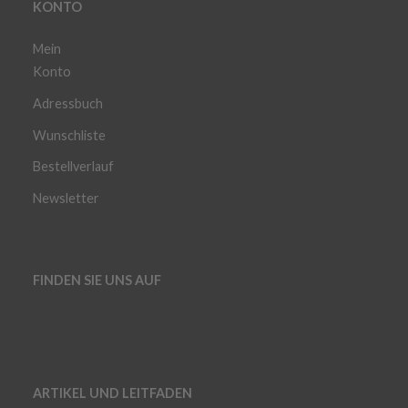
KONTO
Mein
Konto
Adressbuch
Wunschliste
Bestellverlauf
Newsletter
FINDEN SIE UNS AUF
ARTIKEL UND LEITFADEN