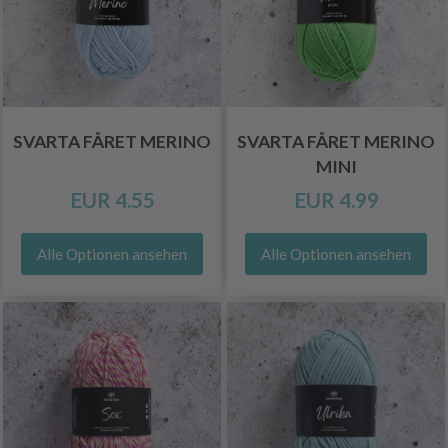
SVARTA FÅRET MERINO
SVARTA FÅRET MERINO
MINI
EUR 4.55
EUR 4.99
Alle Optionen ansehen
Alle Optionen ansehen