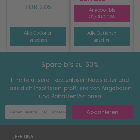
EUR 2.05
Angebot bis
31/08/2026
Alle Optionen
Alle Optionen
ansehen
ansehen
Spare bis zu 50%
Erhalte unseren kostenlosen Newsletter und
lass dich inspirieren, profitiere von Angeboten
und Rabatten!Aktionen
Abonnieren
ÜBER UNS