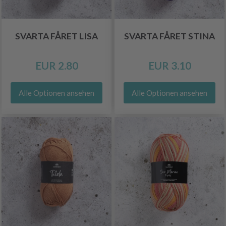
SVARTA FÅRET LISA
SVARTA FÅRET STINA
EUR 2.80
EUR 3.10
Alle Optionen ansehen
Alle Optionen ansehen