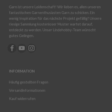
Garn ist unsere Leidenschaft! Wir lieben es, allen unseren
fantastischen Garnenthusiasten Garn zu schicken. Ein
wenig Inspiration für das nächste Projekt gefällig? Unsere
riesige Sammlung kostenloser Muster wartet darauf,
entdeckt zu werden. Unser Lindehobby-Team wünscht
gutes Gelingen.
INFORMATION
Häufig gestellten Fragen
Versandinformationen
Kauf widerrufen