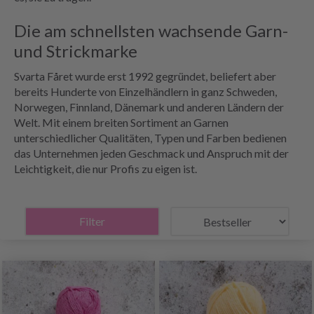
Die am schnellsten wachsende Garn-
und Strickmarke
Svarta Fåret wurde erst 1992 gegründet, beliefert aber
bereits Hunderte von Einzelhändlern in ganz Schweden,
Norwegen, Finnland, Dänemark und anderen Ländern der
Welt. Mit einem breiten Sortiment an Garnen
unterschiedlicher Qualitäten, Typen und Farben bedienen
das Unternehmen jeden Geschmack und Anspruch mit der
Leichtigkeit, die nur Profis zu eigen ist.
Filter