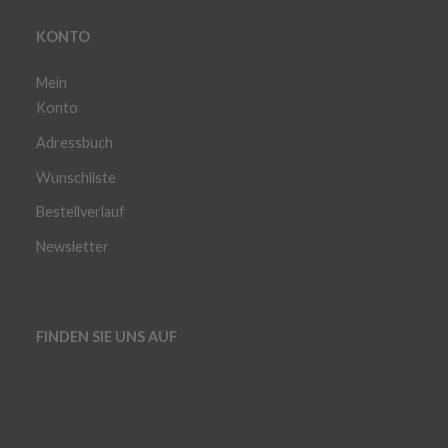
KONTO
Mein
Konto
Adressbuch
Wunschliste
Bestellverlauf
Newsletter
FINDEN SIE UNS AUF