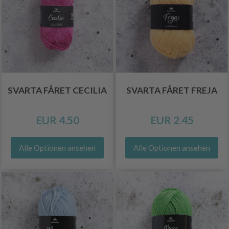
SVARTA FÅRET CECILIA
SVARTA FÅRET FREJA
EUR 4.50
EUR 2.45
Alle Optionen ansehen
Alle Optionen ansehen