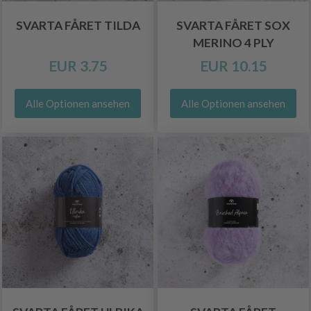
SVARTA FÅRET TILDA
SVARTA FÅRET SOX
MERINO 4 PLY
EUR 3.75
EUR 10.15
Alle Optionen ansehen
Alle Optionen ansehen