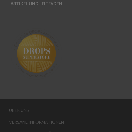
ARTIKEL UND LEITFADEN
ÜBER UNS
VERSANDINFORMATIONEN