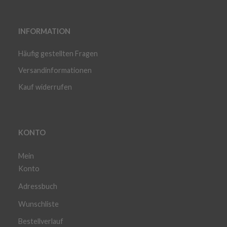
INFORMATION
Häufig gestellten Fragen
Versandinformationen
Kauf widerrufen
KONTO
Mein
Konto
Adressbuch
Wunschliste
Bestellverlauf