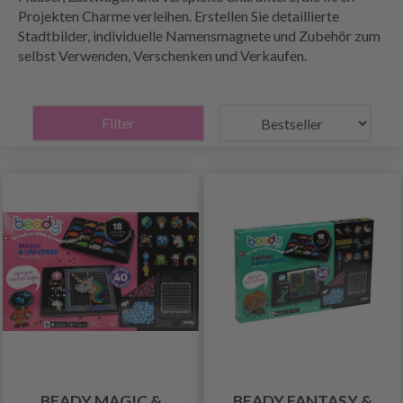
Projekten Charme verleihen. Erstellen Sie detaillierte
Stadtbilder, individuelle Namensmagnete und Zubehör zum
selbst Verwenden, Verschenken und Verkaufen.
Filter
BEADY MAGIC &
BEADY FANTASY &