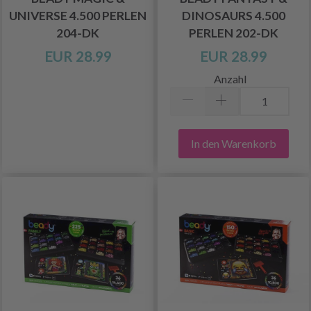
UNIVERSE 4.500 PERLEN
DINOSAURS 4.500
204-DK
PERLEN 202-DK
EUR 28.99
EUR 28.99
Anzahl
In den Warenkorb