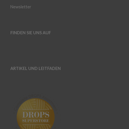
Newsletter
FINDEN SIE UNS AUF
ARTIKEL UND LEITFADEN