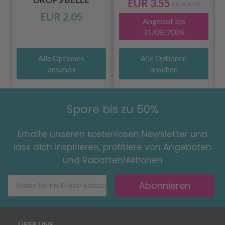
EUR 3.55
EUR 4.75
EUR 2.05
Angebot bis
31/08/2026
Alle Optionen
Alle Optionen
ansehen
ansehen
Spare bis zu 50%
Erhalte unseren kostenlosen Newsletter und
lass dich inspirieren, profitiere von Angeboten
und Rabatten!Aktionen
Abonnieren
ÜBER UNS