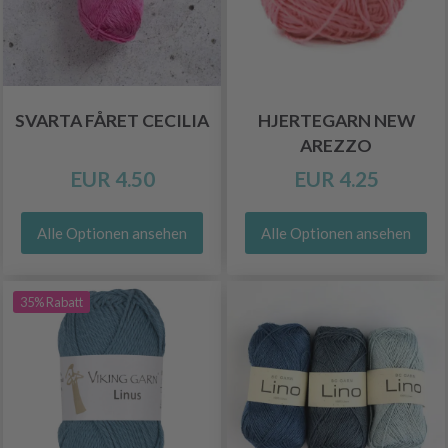
SVARTA FÅRET CECILIA
HJERTEGARN NEW
AREZZO
EUR 4.50
EUR 4.25
Alle Optionen ansehen
Alle Optionen ansehen
35% Rabatt