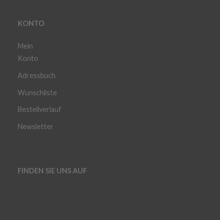
KONTO
Mein
Konto
Adressbuch
Wunschliste
Bestellverlauf
Newsletter
FINDEN SIE UNS AUF