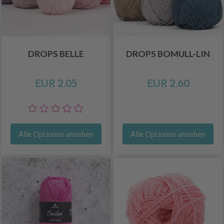
DROPS BELLE
DROPS BOMULL-LIN
EUR 2.05
EUR 2.60
Alle Optionen ansehen
Alle Optionen ansehen