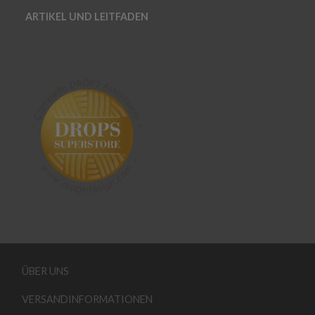
ARTIKEL UND LEITFADEN
ÜBER UNS
VERSANDINFORMATIONEN