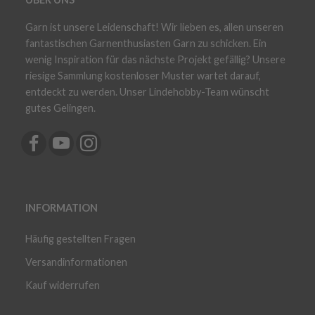
Garn ist unsere Leidenschaft! Wir lieben es, allen unseren
fantastischen Garnenthusiasten Garn zu schicken. Ein
wenig Inspiration für das nächste Projekt gefällig? Unsere
riesige Sammlung kostenloser Muster wartet darauf,
entdeckt zu werden. Unser Lindehobby-Team wünscht
gutes Gelingen.
INFORMATION
Häufig gestellten Fragen
Versandinformationen
Kauf widerrufen