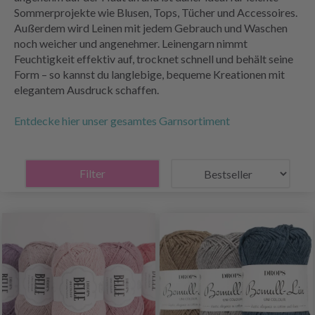
Sommerprojekte wie Blusen, Tops, Tücher und Accessoires.
Außerdem wird Leinen mit jedem Gebrauch und Waschen
noch weicher und angenehmer. Leinengarn nimmt
Feuchtigkeit effektiv auf, trocknet schnell und behält seine
Form – so kannst du langlebige, bequeme Kreationen mit
elegantem Ausdruck schaffen.
Entdecke hier unser gesamtes Garnsortiment
Filter