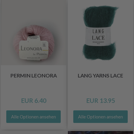
PERMIN LEONORA
LANG YARNS LACE
EUR 6.40
EUR 13.95
Alle Optionen ansehen
Alle Optionen ansehen