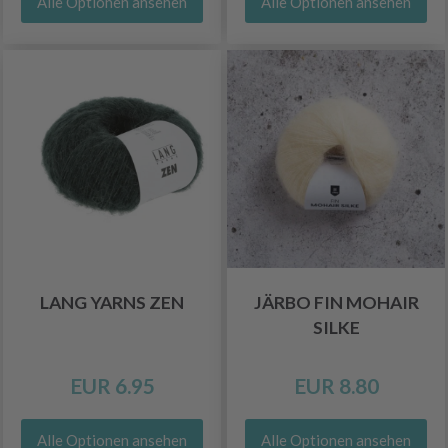
Alle Optionen ansehen
Alle Optionen ansehen
LANG YARNS ZEN
JÄRBO FIN MOHAIR
SILKE
EUR 6.95
EUR 8.80
Alle Optionen ansehen
Alle Optionen ansehen