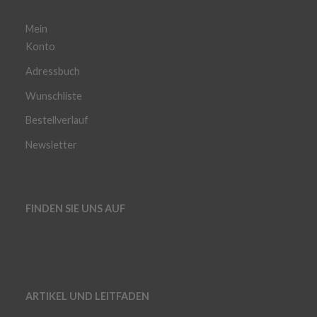
Mein
Konto
Adressbuch
Wunschliste
Bestellverlauf
Newsletter
FINDEN SIE UNS AUF
ARTIKEL UND LEITFADEN