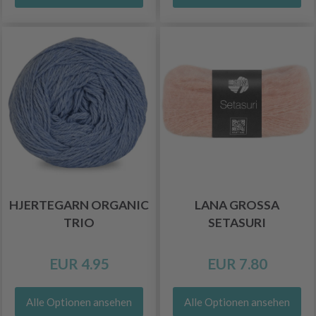
HJERTEGARN ORGANIC
LANA GROSSA
TRIO
SETASURI
EUR 4.95
EUR 7.80
Alle Optionen ansehen
Alle Optionen ansehen