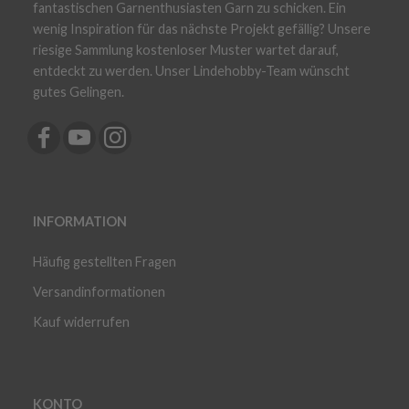
fantastischen Garnenthusiasten Garn zu schicken. Ein
wenig Inspiration für das nächste Projekt gefällig? Unsere
riesige Sammlung kostenloser Muster wartet darauf,
entdeckt zu werden. Unser Lindehobby-Team wünscht
gutes Gelingen.
INFORMATION
Häufig gestellten Fragen
Versandinformationen
Kauf widerrufen
KONTO