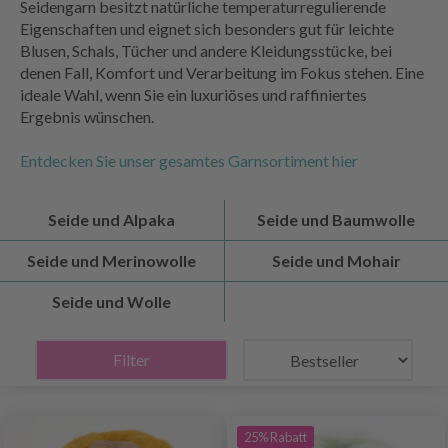
Seidengarn besitzt natürliche temperaturregulierende
Eigenschaften und eignet sich besonders gut für leichte
Blusen, Schals, Tücher und andere Kleidungsstücke, bei
denen Fall, Komfort und Verarbeitung im Fokus stehen. Eine
ideale Wahl, wenn Sie ein luxuriöses und raffiniertes
Ergebnis wünschen.
Entdecken Sie unser gesamtes Garnsortiment hier
Seide und Alpaka
Seide und Baumwolle
Seide und Merinowolle
Seide und Mohair
Seide und Wolle
Filter
25% Rabatt