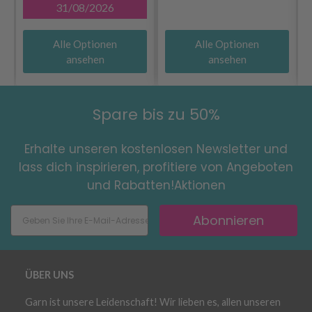
31/08/2026
Alle Optionen
Alle Optionen
ansehen
ansehen
Spare bis zu 50%
Erhalte unseren kostenlosen Newsletter und
lass dich inspirieren, profitiere von Angeboten
und Rabatten!Aktionen
Abonnieren
ÜBER UNS
Garn ist unsere Leidenschaft! Wir lieben es, allen unseren