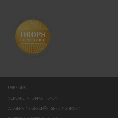
ÜBER UNS
VERSANDINFORMATIONEN
ALLGEMEINE GESCHÄFTSBEDINGUNGEN