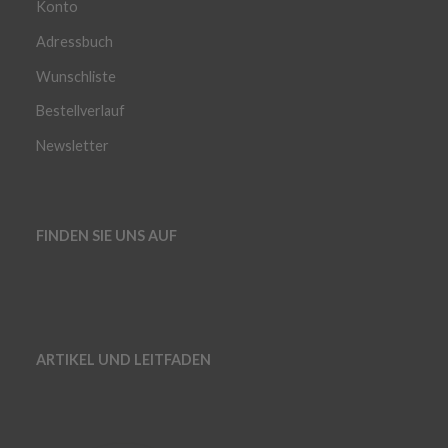
Konto
Adressbuch
Wunschliste
Bestellverlauf
Newsletter
FINDEN SIE UNS AUF
ARTIKEL UND LEITFADEN