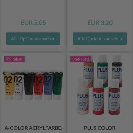
EUR 5.05
EUR 3.20
Alle Optionen ansehen
Alle Optionen ansehen
9% Rabatt
9% Rabatt
A-COLOR ACRYLFARBE,
PLUS COLOR