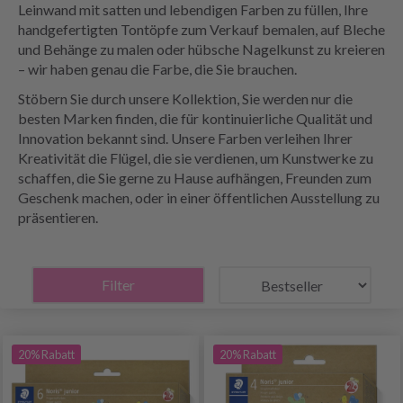
Leinwand mit satten und lebendigen Farben zu füllen, Ihre
handgefertigten Tontöpfe zum Verkauf bemalen, auf Bleche
und Behänge zu malen oder hübsche Nagelkunst zu kreieren
– wir haben genau die Farbe, die Sie brauchen.
Stöbern Sie durch unsere Kollektion, Sie werden nur die
besten Marken finden, die für kontinuierliche Qualität und
Innovation bekannt sind. Unsere Farben verleihen Ihrer
Kreativität die Flügel, die sie verdienen, um Kunstwerke zu
schaffen, die Sie gerne zu Hause aufhängen, Freunden zum
Geschenk machen, oder in einer öffentlichen Ausstellung zu
präsentieren.
Filter
20% Rabatt
20% Rabatt