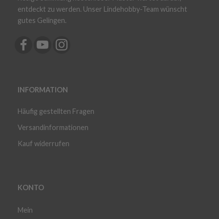
entdeckt zu werden. Unser Lindehobby-Team wünscht
gutes Gelingen.
INFORMATION
Häufig gestellten Fragen
Versandinformationen
Kauf widerrufen
KONTO
Mein