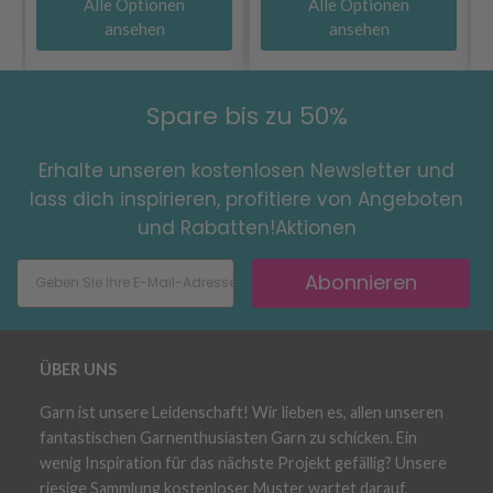
Alle Optionen
Alle Optionen
ansehen
ansehen
Spare bis zu 50%
Erhalte unseren kostenlosen Newsletter und
lass dich inspirieren, profitiere von Angeboten
und Rabatten!Aktionen
Abonnieren
ÜBER UNS
Garn ist unsere Leidenschaft! Wir lieben es, allen unseren
fantastischen Garnenthusiasten Garn zu schicken. Ein
wenig Inspiration für das nächste Projekt gefällig? Unsere
riesige Sammlung kostenloser Muster wartet darauf,