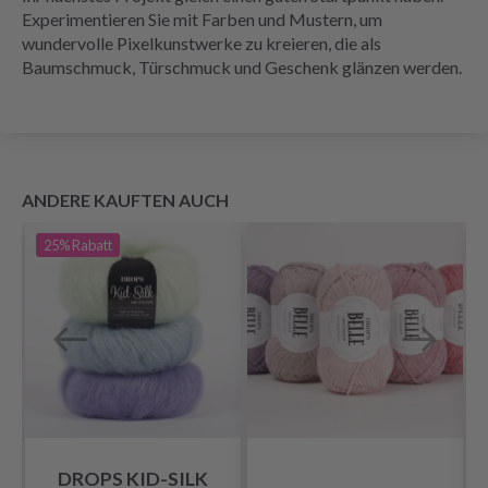
Experimentieren Sie mit Farben und Mustern, um
wundervolle Pixelkunstwerke zu kreieren, die als
Baumschmuck, Türschmuck und Geschenk glänzen werden.
ANDERE KAUFTEN AUCH
25%
Rabatt
DROPS KID-SILK