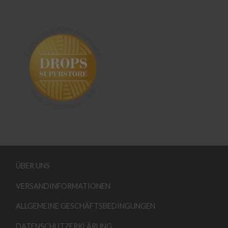
ÜBER UNS
VERSANDINFORMATIONEN
ALLGEMEINE GESCHÄFTSBEDINGUNGEN
DATENSCHUTZERKLÄRUNG