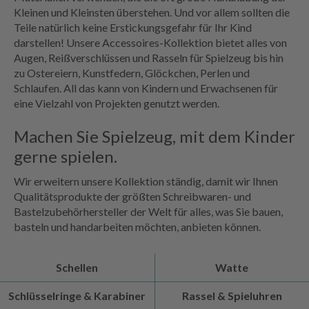
Kleinen und Kleinsten überstehen. Und vor allem sollten die
Teile natürlich keine Erstickungsgefahr für Ihr Kind
darstellen! Unsere Accessoires-Kollektion bietet alles von
Augen, Reißverschlüssen und Rasseln für Spielzeug bis hin
zu Ostereiern, Kunstfedern, Glöckchen, Perlen und
Schlaufen. All das kann von Kindern und Erwachsenen für
eine Vielzahl von Projekten genutzt werden.
Machen Sie Spielzeug, mit dem Kinder
gerne spielen.
Wir erweitern unsere Kollektion ständig, damit wir Ihnen
Qualitätsprodukte der größten Schreibwaren- und
Bastelzubehörhersteller der Welt für alles, was Sie bauen,
basteln und handarbeiten möchten, anbieten können.
Schellen
Watte
Schlüsselringe & Karabiner
Rassel & Spieluhren