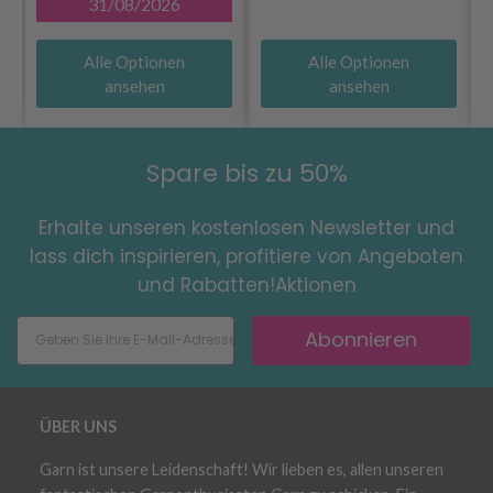
31/08/2026
Alle Optionen
Alle Optionen
ansehen
ansehen
Spare bis zu 50%
Erhalte unseren kostenlosen Newsletter und
lass dich inspirieren, profitiere von Angeboten
und Rabatten!Aktionen
Abonnieren
ÜBER UNS
Garn ist unsere Leidenschaft! Wir lieben es, allen unseren