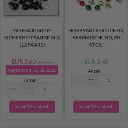
GO HANDMADE
HOBBYARTS GLOCKEN,
SICHERHEITSAUGE MIX
FARBMISCHUNG, 30
(12 PAARE)
STCK.
EUR 5.60
EUR 2.45
EUR 7.99
Angebot bis 31/08/2026
Anzahl
Anzahl
In den Warenkorb
In den Warenkorb