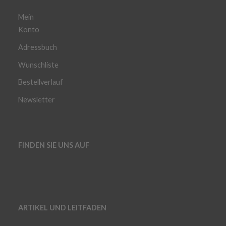
Mein
Konto
Adressbuch
Wunschliste
Bestellverlauf
Newsletter
FINDEN SIE UNS AUF
ARTIKEL UND LEITFADEN