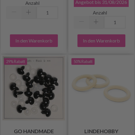
Angebot bis 31/08/2026
Anzahl
Anzahl
In den Warenkorb
In den Warenkorb
29% Rabatt
50% Rabatt
GO HANDMADE
LINDEHOBBY