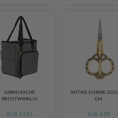
GARNTASCHE
ANTIKE SCHERE GOLD
RECHTWINKLIG
CM
EUR 24.95
EUR 4.99