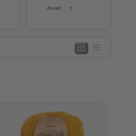
Anzahl