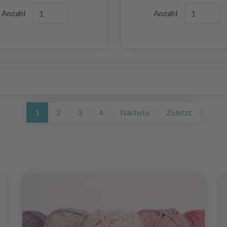
Anzahl
Anzahl
1
2
3
4
Nächste
Zuletzt