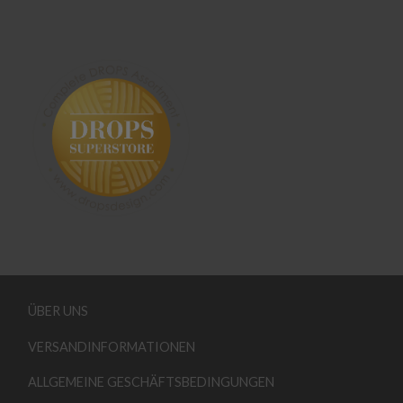
ÜBER UNS
VERSANDINFORMATIONEN
ALLGEMEINE GESCHÄFTSBEDINGUNGEN