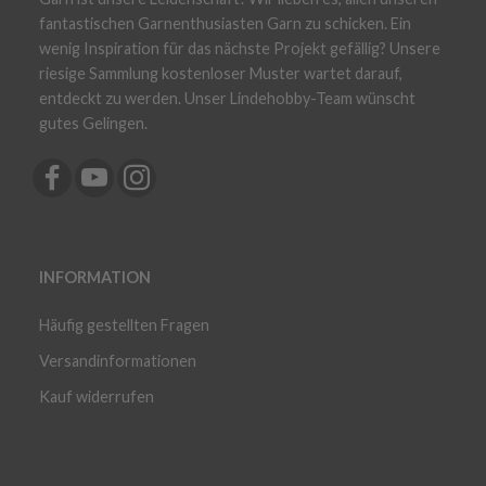
fantastischen Garnenthusiasten Garn zu schicken. Ein
wenig Inspiration für das nächste Projekt gefällig? Unsere
riesige Sammlung kostenloser Muster wartet darauf,
entdeckt zu werden. Unser Lindehobby-Team wünscht
gutes Gelingen.
INFORMATION
Häufig gestellten Fragen
Versandinformationen
Kauf widerrufen