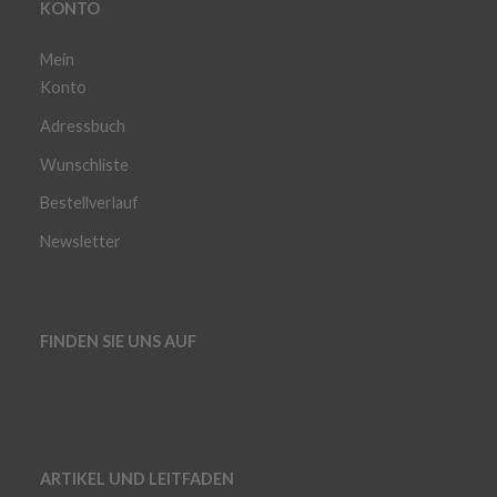
KONTO
Mein
Konto
Adressbuch
Wunschliste
Bestellverlauf
Newsletter
FINDEN SIE UNS AUF
ARTIKEL UND LEITFADEN