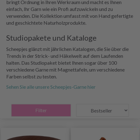
bringt Ordnung in Ihren Werkraum und macht es Ihnen
einfach, Ihr Garn wie ein Profi aufzuwickeln und zu
verwenden. Die Kollektion umfasst mit von Hand gefertigte
und geschichtete Naturholzprodukte.
Studiopakete und Kataloge
Scheepjes glänzt mit jährlichen Katalogen, die Sie über die
Trends in der Strick- und Häkelwelt auf dem Laufenden
halten. Das Studiopaket bietet Ihnen sogar über 100
verschiedene Garne mit Magnettafeln, um verschiedene
Farben selbst zu testen.
Sehen Sie alle unsere Scheepjes-Garne hier
Filter