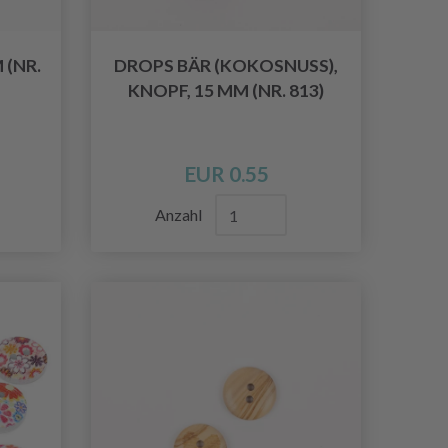
 (NR.
DROPS BÄR (KOKOSNUSS),
KNOPF, 15 MM (NR. 813)
EUR 0.55
Anzahl