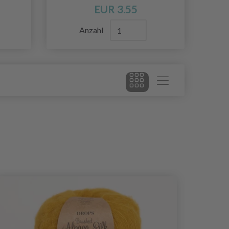
EUR 3.55
Anzahl