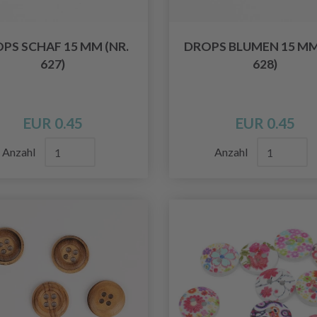
PS SCHAF 15 MM (NR.
DROPS BLUMEN 15 MM
627)
628)
EUR 0.45
EUR 0.45
Anzahl
Anzahl