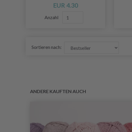
EUR 4.30
Anzahl
Sortieren nach:
ANDERE KAUFTEN AUCH