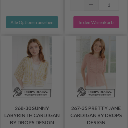
In den Warenkorb
Alle Optionen ansehen
268-30 SUNNY
267-35 PRETTY JANE
LABYRINTH CARDIGAN
CARDIGAN BY DROPS
BY DROPS DESIGN
DESIGN