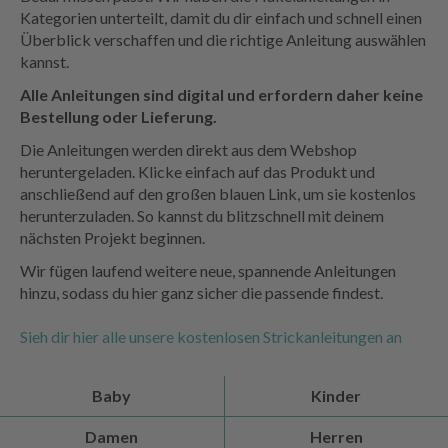
Kategorien unterteilt, damit du dir einfach und schnell einen
Überblick verschaffen und die richtige Anleitung auswählen
kannst.
Alle Anleitungen sind digital und erfordern daher keine
Bestellung oder Lieferung.
Die Anleitungen werden direkt aus dem Webshop
heruntergeladen. Klicke einfach auf das Produkt und
anschließend auf den großen blauen Link, um sie kostenlos
herunterzuladen. So kannst du blitzschnell mit deinem
nächsten Projekt beginnen.
Wir fügen laufend weitere neue, spannende Anleitungen
hinzu, sodass du hier ganz sicher die passende findest.
Sieh dir hier alle unsere kostenlosen Strickanleitungen an
Baby
Kinder
Damen
Herren