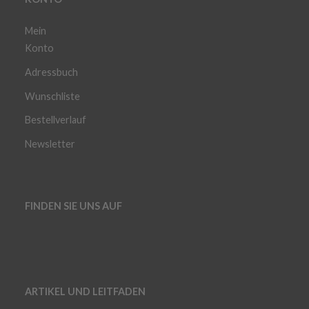
Mein
Konto
Adressbuch
Wunschliste
Bestellverlauf
Newsletter
FINDEN SIE UNS AUF
ARTIKEL UND LEITFADEN