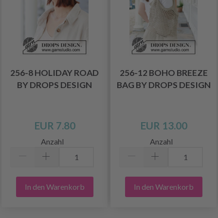
256-8 HOLIDAY ROAD
256-12 BOHO BREEZE
BY DROPS DESIGN
BAG BY DROPS DESIGN
EUR 7.80
EUR 13.00
Anzahl
Anzahl
In den Warenkorb
In den Warenkorb