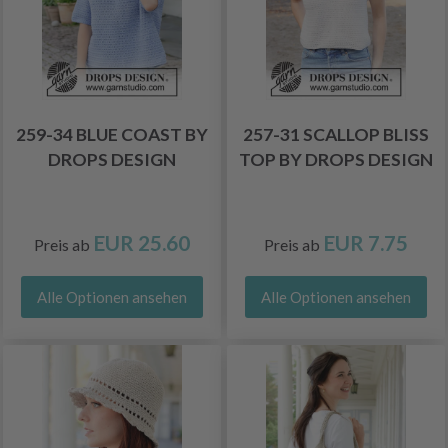
259-34 BLUE COAST BY
257-31 SCALLOP BLISS
DROPS DESIGN
TOP BY DROPS DESIGN
EUR 25.60
EUR 7.75
Preis ab
Preis ab
Alle Optionen ansehen
Alle Optionen ansehen