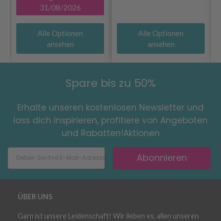
31/08/2026
Alle Optionen
Alle Optionen
ansehen
ansehen
Spare bis zu 50%
Erhalte unseren kostenlosen Newsletter und
lass dich inspirieren, profitiere von Angeboten
und Rabatten!Aktionen
Abonnieren
ÜBER UNS
Garn ist unsere Leidenschaft! Wir lieben es, allen unseren