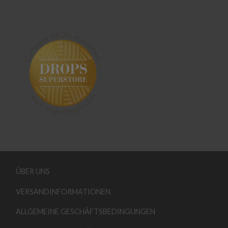
ÜBER UNS
VERSANDINFORMATIONEN
ALLGEMEINE GESCHÄFTSBEDINGUNGEN