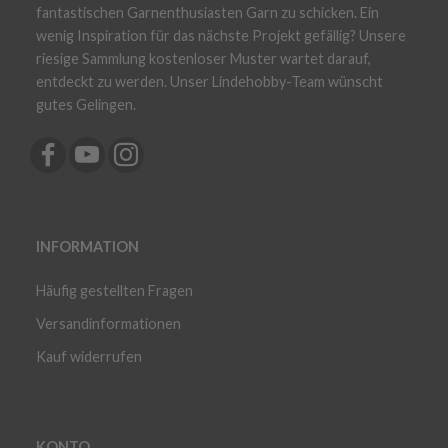
fantastischen Garnenthusiasten Garn zu schicken. Ein
wenig Inspiration für das nächste Projekt gefällig? Unsere
riesige Sammlung kostenloser Muster wartet darauf,
entdeckt zu werden. Unser Lindehobby-Team wünscht
gutes Gelingen.
INFORMATION
Häufig gestellten Fragen
Versandinformationen
Kauf widerrufen
KONTO