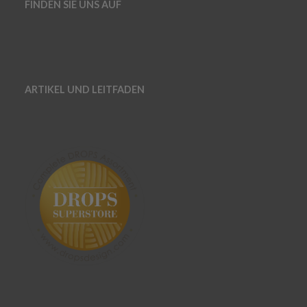
FINDEN SIE UNS AUF
ARTIKEL UND LEITFADEN