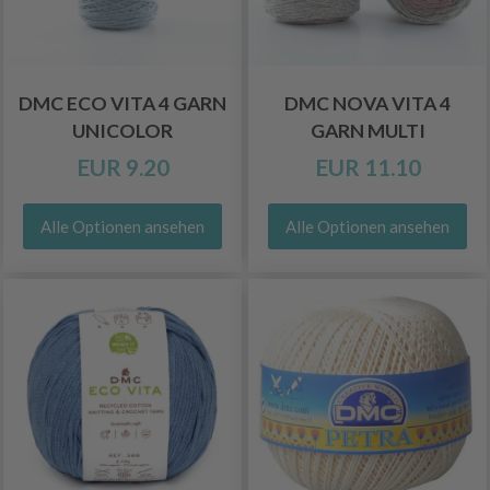
DMC ECO VITA 4 GARN
DMC NOVA VITA 4
UNICOLOR
GARN MULTI
EUR 9.20
EUR 11.10
Alle Optionen ansehen
Alle Optionen ansehen