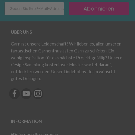
Abonnieren
ÜBER UNS
Garn ist unsere Leidenschaft! Wir lieben es, allen unseren
fantastischen Garnenthusiasten Garn zu schicken. Ein
wenig Inspiration für das nächste Projekt gefällig? Unsere
riesige Sammlung kostenloser Muster wartet darauf,
entdeckt zu werden. Unser Lindehobby-Team wünscht
gutes Gelingen.
INFORMATION
Häufig gestellten Fragen