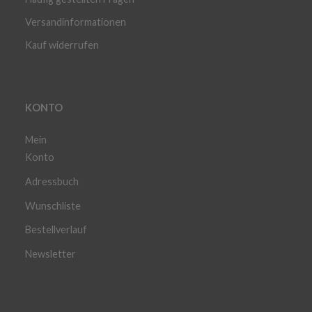
Versandinformationen
Kauf widerrufen
KONTO
Mein
Konto
Adressbuch
Wunschliste
Bestellverlauf
Newsletter