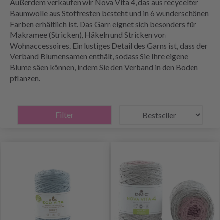
Außerdem verkaufen wir Nova Vita 4, das aus recycelter
Baumwolle aus Stoffresten besteht und in 6 wunderschönen
Farben erhältlich ist. Das Garn eignet sich besonders für
Makramee (Stricken), Häkeln und Stricken von
Wohnaccessoires. Ein lustiges Detail des Garns ist, dass der
Verband Blumensamen enthält, sodass Sie Ihre eigene
Blume säen können, indem Sie den Verband in den Boden
pflanzen.
Filter