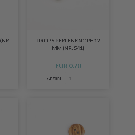
(NR.
DROPS PERLENKNOPF 12
MM (NR. 541)
EUR 0.70
Anzahl