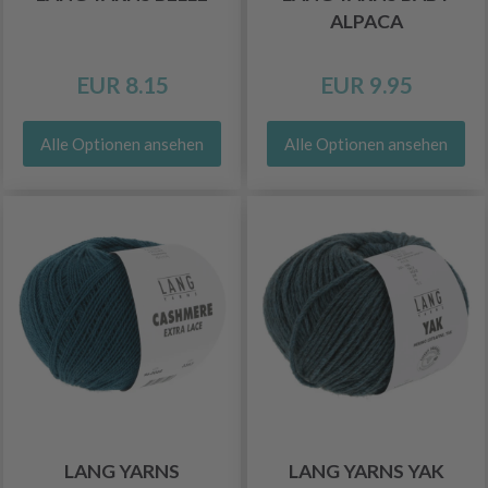
ALPACA
EUR 8.15
EUR 9.95
Alle Optionen ansehen
Alle Optionen ansehen
LANG YARNS
LANG YARNS YAK