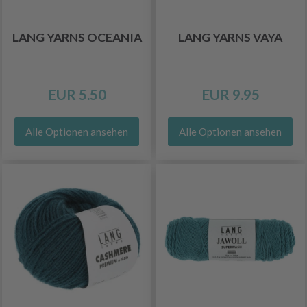
LANG YARNS OCEANIA
LANG YARNS VAYA
EUR 5.50
EUR 9.95
Alle Optionen ansehen
Alle Optionen ansehen