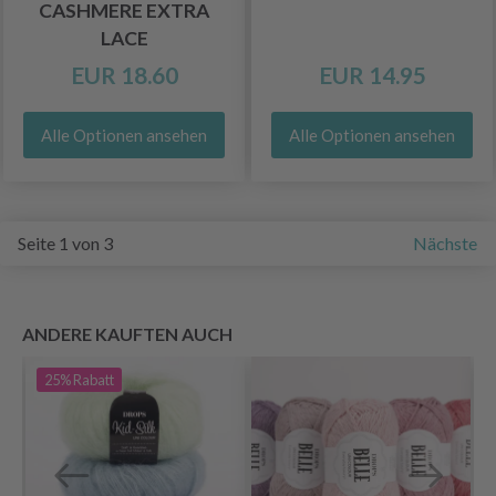
CASHMERE EXTRA
LACE
EUR 18.60
EUR 14.95
Alle Optionen ansehen
Alle Optionen ansehen
Seite 1 von 3
Nächste
ANDERE KAUFTEN AUCH
25%
Rabatt