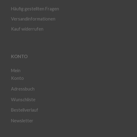
Häufig gestellten Fragen
Versandinformationen
Kauf widerrufen
KONTO
Mein
Konto
Adressbuch
Wunschliste
Bestellverlauf
Newsletter