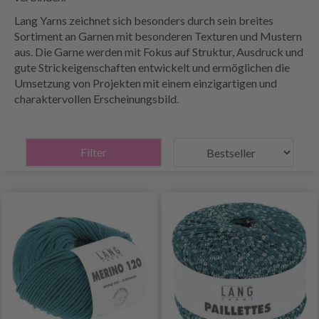
Lang Yarns zeichnet sich besonders durch sein breites
Sortiment an Garnen mit besonderen Texturen und Mustern
aus. Die Garne werden mit Fokus auf Struktur, Ausdruck und
gute Strickeigenschaften entwickelt und ermöglichen die
Umsetzung von Projekten mit einem einzigartigen und
charaktervollen Erscheinungsbild.
Filter