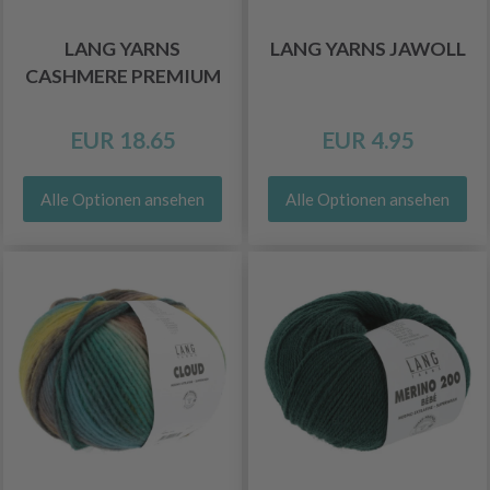
LANG YARNS
LANG YARNS JAWOLL
CASHMERE PREMIUM
EUR 18.65
EUR 4.95
Alle Optionen ansehen
Alle Optionen ansehen