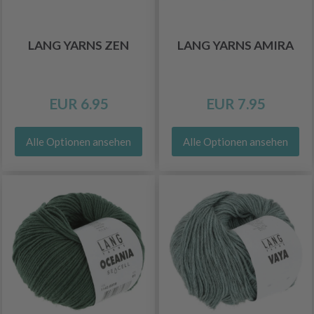
LANG YARNS ZEN
LANG YARNS AMIRA
EUR 6.95
EUR 7.95
Alle Optionen ansehen
Alle Optionen ansehen