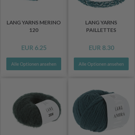
LANG YARNS MERINO
LANG YARNS
120
PAILLETTES
EUR 6.25
EUR 8.30
Alle Optionen ansehen
Alle Optionen ansehen