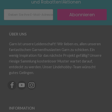
und Rabatten!Aktionen
Abonnieren
ÜBER UNS
Garn ist unsere Leidenschaft! Wir lieben es, allen unseren
fantastischen Garnenthusiasten Garn zu schicken. Ein
wenig Inspiration für das nächste Projekt gefällig? Unsere
riesige Sammlung kostenloser Muster wartet darauf,
entdeckt zu werden. Unser Lindehobby-Team wünscht
gutes Gelingen.
INFORMATION