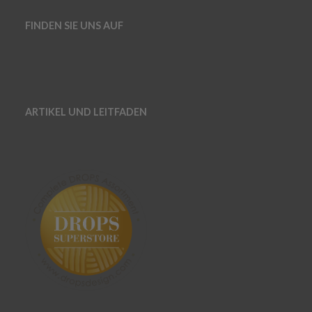
FINDEN SIE UNS AUF
ARTIKEL UND LEITFADEN