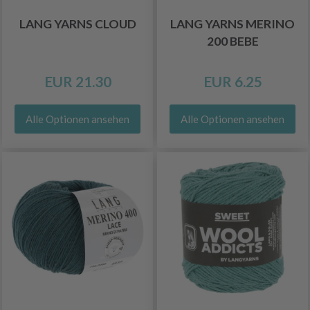
LANG YARNS CLOUD
LANG YARNS MERINO
200 BEBE
EUR 21.30
EUR 6.25
Alle Optionen ansehen
Alle Optionen ansehen