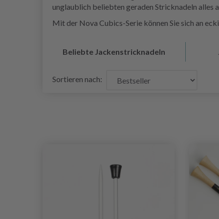
unglaublich beliebten geraden Stricknadeln alles a
Mit der Nova Cubics-Serie können Sie sich an eck
Beliebte Jackenstricknadeln
Sortieren nach: