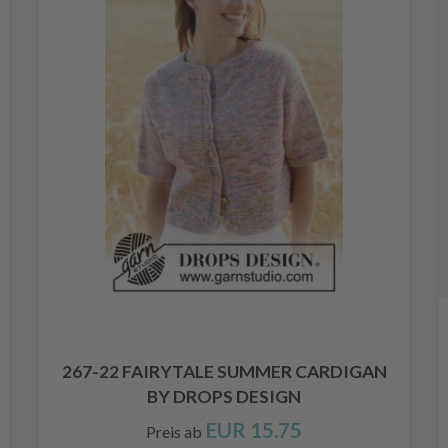
267-22 FAIRYTALE SUMMER CARDIGAN
BY DROPS DESIGN
EUR 15.75
Preis ab