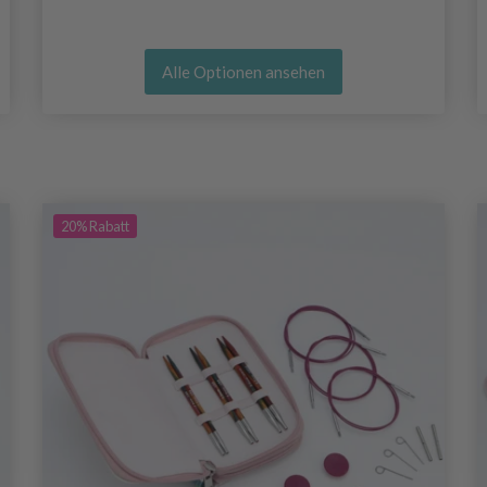
Alle Optionen ansehen
20%
Rabatt