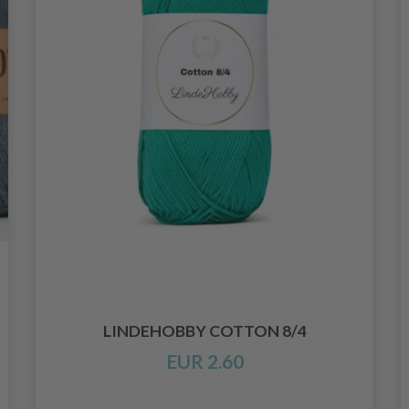
LINDEHOBBY COTTON 8/4
EUR 2.60