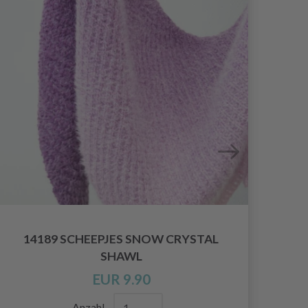
14189 SCHEEPJES SNOW CRYSTAL
SHAWL
EUR 9.90
Anzahl