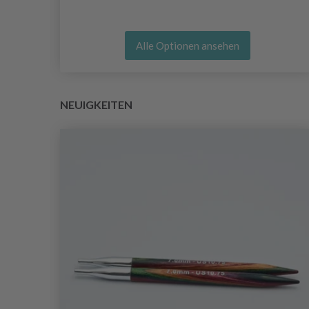
Alle Optionen ansehen
NEUIGKEITEN