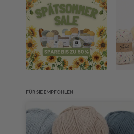
FÜR SIE EMPFOHLEN