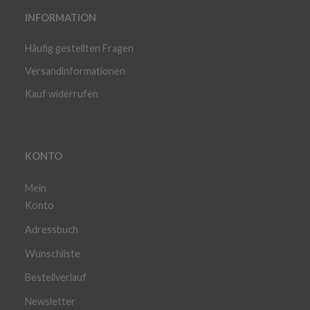
INFORMATION
Häufig gestellten Fragen
Versandinformationen
Kauf widerrufen
KONTO
Mein
Konto
Adressbuch
Wunschliste
Bestellverlauf
Newsletter