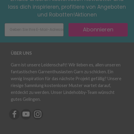
lass dich inspirieren, profitiere von Angeboten
und Rabatten!Aktionen
Abonnieren
ÜBER UNS
Garn ist unsere Leidenschaft! Wir lieben es, allen unseren
fantastischen Garnenthusiasten Garn zu schicken. Ein
wenig Inspiration für das nächste Projekt gefällig? Unsere
riesige Sammlung kostenloser Muster wartet darauf,
entdeckt zu werden. Unser Lindehobby-Team wünscht
gutes Gelingen.