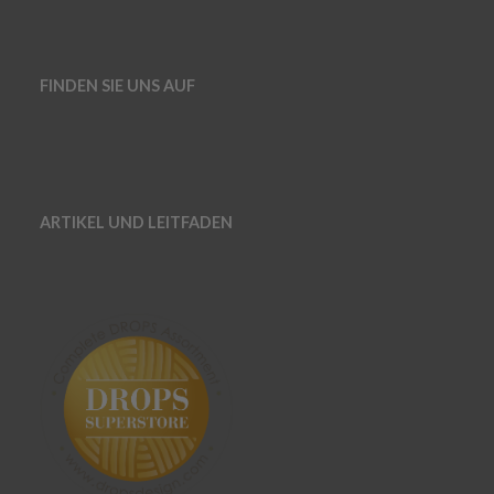
FINDEN SIE UNS AUF
ARTIKEL UND LEITFADEN