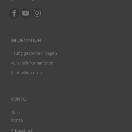
INFORMATION
Häufig gestellten Fragen
Versandinformationen
Kauf widerrufen
KONTO
Mein
Konto
Adressbuch