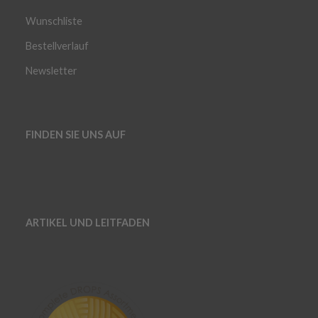
Wunschliste
Bestellverlauf
Newsletter
FINDEN SIE UNS AUF
ARTIKEL UND LEITFADEN