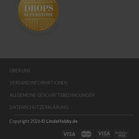
ÜBER UNS
VERSANDINFORMATIONEN
ALLGEMEINE GESCHÄFTSBEDINGUNGEN
DATENSCHUTZERKLÄRUNG
Copyright 2026 ©
LindeHobby.de