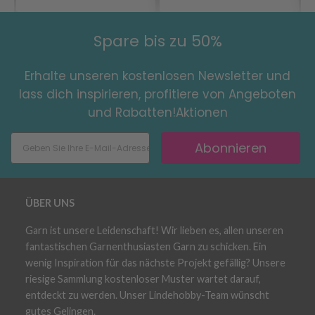
Spare bis zu 50%
Erhalte unseren kostenlosen Newsletter und
lass dich inspirieren, profitiere von Angeboten
und Rabatten!Aktionen
Abonnieren
ÜBER UNS
Garn ist unsere Leidenschaft! Wir lieben es, allen unseren
fantastischen Garnenthusiasten Garn zu schicken. Ein
wenig Inspiration für das nächste Projekt gefällig? Unsere
riesige Sammlung kostenloser Muster wartet darauf,
entdeckt zu werden. Unser Lindehobby-Team wünscht
gutes Gelingen.