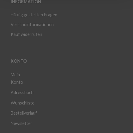
INFORMATION
Häufig gestellten Fragen
Versandinformationen
Kauf widerrufen
KONTO
Mein
Konto
Adressbuch
Wunschliste
Bestellverlauf
Newsletter