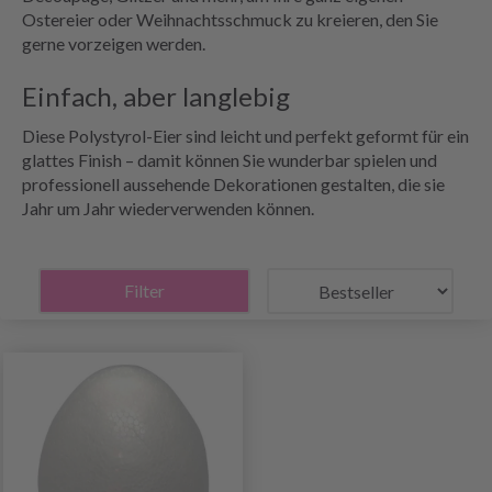
Ostereier oder Weihnachtsschmuck zu kreieren, den Sie
gerne vorzeigen werden.
Einfach, aber langlebig
Diese Polystyrol-Eier sind leicht und perfekt geformt für ein
glattes Finish – damit können Sie wunderbar spielen und
professionell aussehende Dekorationen gestalten, die sie
Jahr um Jahr wiederverwenden können.
Filter