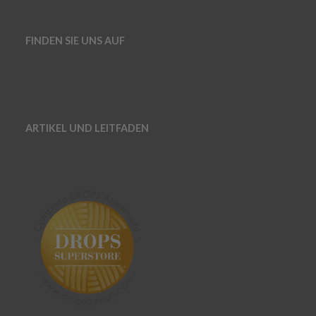
FINDEN SIE UNS AUF
ARTIKEL UND LEITFADEN