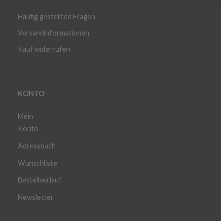
Häufig gestellten Fragen
Versandinformationen
Kauf widerrufen
KONTO
Mein
Konto
Adressbuch
Wunschliste
Bestellverlauf
Newsletter