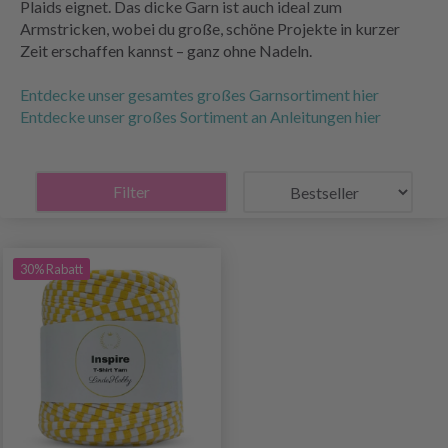
Plaids eignet. Das dicke Garn ist auch ideal zum
Armstricken, wobei du große, schöne Projekte in kurzer
Zeit erschaffen kannst – ganz ohne Nadeln.
Entdecke unser gesamtes großes Garnsortiment hier
Entdecke unser großes Sortiment an Anleitungen hier
Filter
30% Rabatt