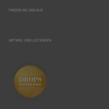
FINDEN SIE UNS AUF
ARTIKEL UND LEITFADEN