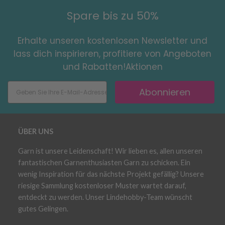
Spare bis zu 50%
Erhalte unseren kostenlosen Newsletter und
lass dich inspirieren, profitiere von Angeboten
und Rabatten!Aktionen
Abonnieren
ÜBER UNS
Garn ist unsere Leidenschaft! Wir lieben es, allen unseren
fantastischen Garnenthusiasten Garn zu schicken. Ein
wenig Inspiration für das nächste Projekt gefällig? Unsere
riesige Sammlung kostenloser Muster wartet darauf,
entdeckt zu werden. Unser Lindehobby-Team wünscht
gutes Gelingen.