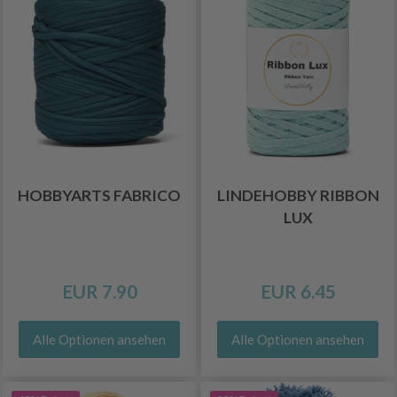
HOBBYARTS FABRICO
LINDEHOBBY RIBBON
LUX
EUR 7.90
EUR 6.45
Alle Optionen ansehen
Alle Optionen ansehen