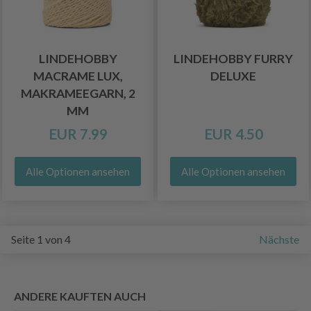
LINDEHOBBY
LINDEHOBBY FURRY
MACRAME LUX,
DELUXE
MAKRAMEEGARN, 2
MM
EUR 7.99
EUR 4.50
Alle Optionen ansehen
Alle Optionen ansehen
Seite 1 von 4
Nächste
ANDERE KAUFTEN AUCH