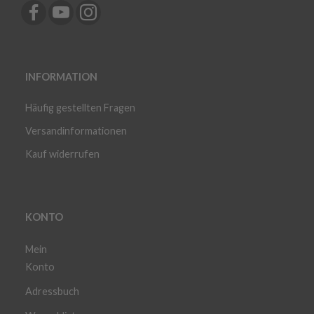
INFORMATION
Häufig gestellten Fragen
Versandinformationen
Kauf widerrufen
KONTO
Mein
Konto
Adressbuch