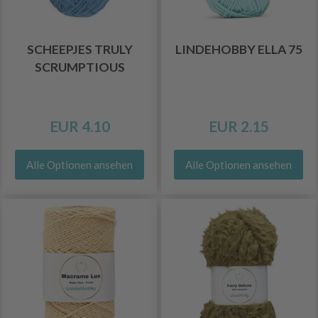
SCHEEPJES TRULY
LINDEHOBBY ELLA 75
SCRUMPTIOUS
EUR 4.10
EUR 2.15
Alle Optionen ansehen
Alle Optionen ansehen