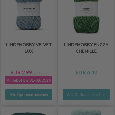
LINDEHOBBY VELVET
LINDEHOBBY FUZZY
LUX
CHENILLE
EUR 2.99
EUR 6.40
EUR 5.95
Angebot bis 31/08/2026
Alle Optionen ansehen
Alle Optionen ansehen