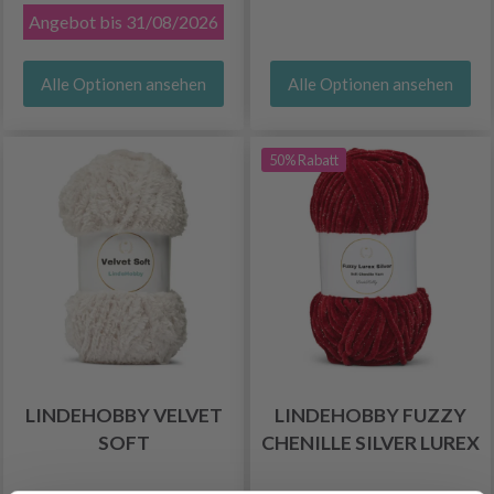
Angebot bis 31/08/2026
Alle Optionen ansehen
Alle Optionen ansehen
50% Rabatt
LINDEHOBBY VELVET
LINDEHOBBY FUZZY
SOFT
CHENILLE SILVER LUREX