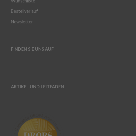
Wunschliste
Bestellverlauf
Newsletter
FINDEN SIE UNS AUF
ARTIKEL UND LEITFADEN