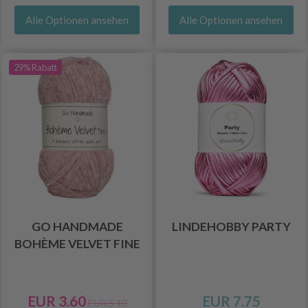
Alle Optionen ansehen
Alle Optionen ansehen
29% Rabatt
GO HANDMADE
LINDEHOBBY PARTY
BOHÈME VELVET FINE
EUR 3.60
EUR 7.75
EUR 5.10