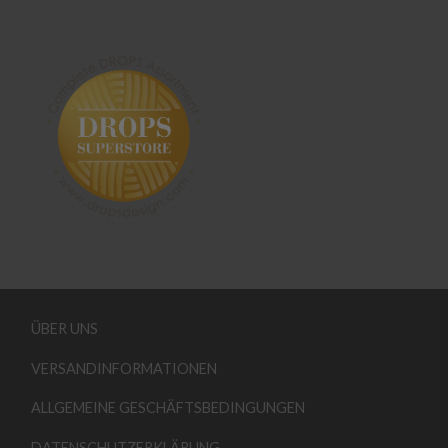
ÜBER UNS
VERSANDINFORMATIONEN
ALLGEMEINE GESCHÄFTSBEDINGUNGEN
DATENSCHUTZERKLÄRUNG