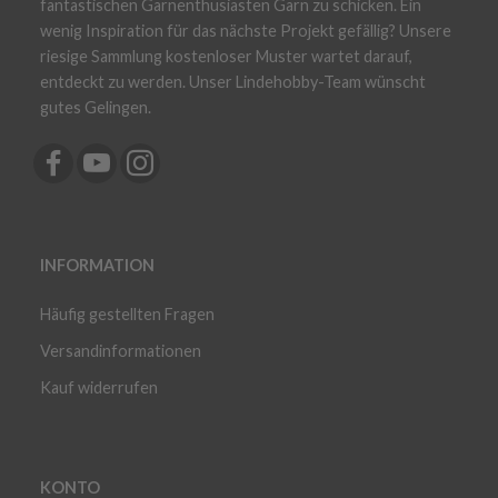
fantastischen Garnenthusiasten Garn zu schicken. Ein
wenig Inspiration für das nächste Projekt gefällig? Unsere
riesige Sammlung kostenloser Muster wartet darauf,
entdeckt zu werden. Unser Lindehobby-Team wünscht
gutes Gelingen.
INFORMATION
Häufig gestellten Fragen
Versandinformationen
Kauf widerrufen
KONTO