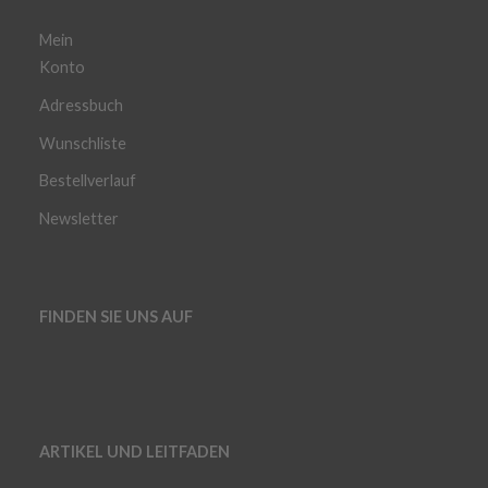
Mein
Konto
Adressbuch
Wunschliste
Bestellverlauf
Newsletter
FINDEN SIE UNS AUF
ARTIKEL UND LEITFADEN