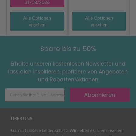
31/08/2026
Alle Optionen
Alle Optionen
ansehen
ansehen
Spare bis zu 50%
Erhalte unseren kostenlosen Newsletter und
lass dich inspirieren, profitiere von Angeboten
und Rabatten!Aktionen
Abonnieren
ÜBER UNS
Garn ist unsere Leidenschaft! Wir lieben es, allen unseren