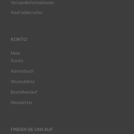
Versandinformationen
Kauf widerrufen
KONTO
Mein
Konto
Adressbuch
Wunschliste
Bestellverlauf
Newsletter
FINDEN SIE UNS AUF