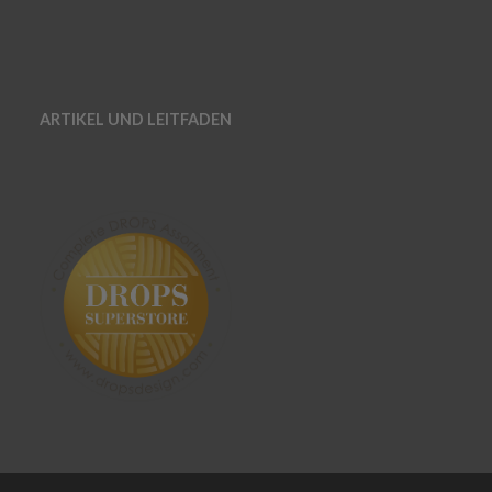
ARTIKEL UND LEITFADEN