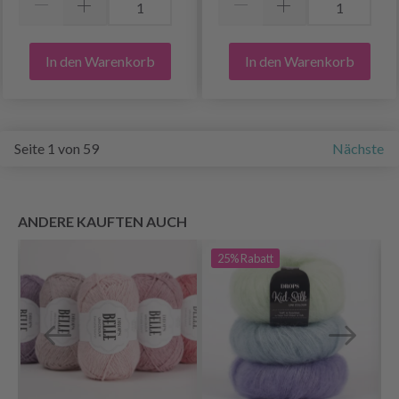
In den Warenkorb
In den Warenkorb
Seite 1 von 59
Nächste
ANDERE KAUFTEN AUCH
25%
Rabatt