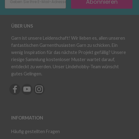
Abonnieren
ÜBER UNS
Garn ist unsere Leidenschaft! Wir lieben es, allen unseren
fantastischen Garnenthusiasten Garn zu schicken. Ein
wenig Inspiration für das nächste Projekt gefällig? Unsere
riesige Sammlung kostenloser Muster wartet darauf,
entdeckt zu werden. Unser Lindehobby-Team wünscht
gutes Gelingen.
INFORMATION
Häufig gestellten Fragen