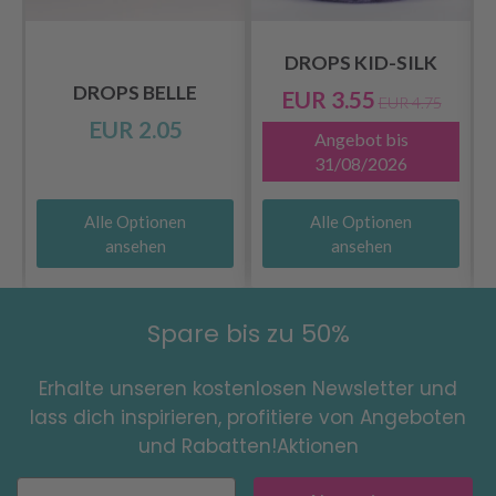
DROPS KID-SILK
DROPS BELLE
EUR 3.55
EUR 4.75
EUR 2.05
Angebot bis
31/08/2026
Alle Optionen
Alle Optionen
ansehen
ansehen
Spare bis zu 50%
Erhalte unseren kostenlosen Newsletter und
lass dich inspirieren, profitiere von Angeboten
und Rabatten!Aktionen