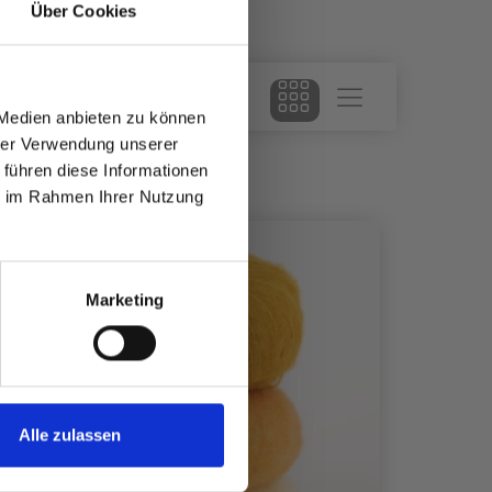
Über Cookies
 Medien anbieten zu können
hrer Verwendung unserer
 führen diese Informationen
ie im Rahmen Ihrer Nutzung
Marketing
Alle zulassen