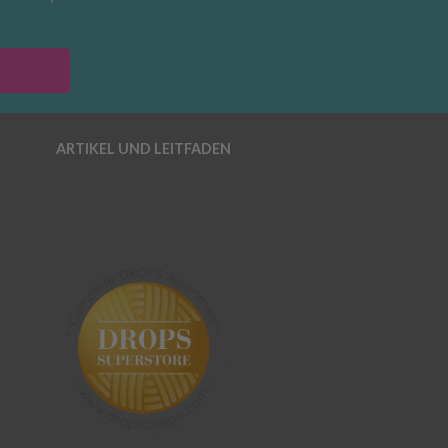
ARTIKEL UND LEITFADEN