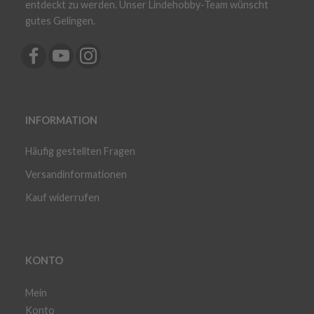
entdeckt zu werden. Unser Lindehobby-Team wünscht
gutes Gelingen.
INFORMATION
Häufig gestellten Fragen
Versandinformationen
Kauf widerrufen
KONTO
Mein
Konto