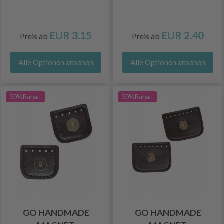
EUR 3.15
EUR 2.40
Preis ab
Preis ab
Alle Optionen ansehen
Alle Optionen ansehen
30% Rabatt
30% Rabatt
GO HANDMADE
GO HANDMADE