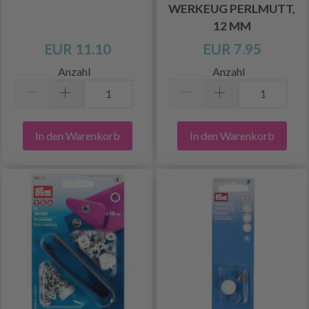
WERKEUG PERLMUTT,
12 MM
EUR 11.10
EUR 7.95
Anzahl
Anzahl
In den Warenkorb
In den Warenkorb