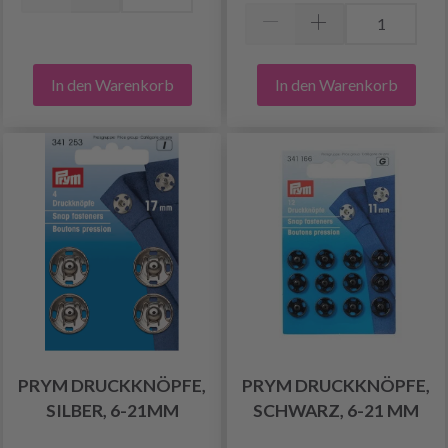
In den Warenkorb
In den Warenkorb
PRYM DRUCKKNÖPFE,
PRYM DRUCKKNÖPFE,
SILBER, 6-21MM
SCHWARZ, 6-21 MM