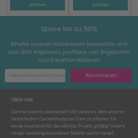
ansehen
ansehen
Spare bis zu 50%
Erhalte unseren kostenlosen Newsletter und
lass dich inspirieren, profitiere von Angeboten
und Rabatten!Aktionen
Abonnieren
ÜBER UNS
Garn ist unsere Leidenschaft! Wir lieben es, allen unseren
fantastischen Garnenthusiasten Garn zu schicken. Ein
wenig Inspiration für das nächste Projekt gefällig? Unsere
riesige Sammlung kostenloser Muster wartet darauf,