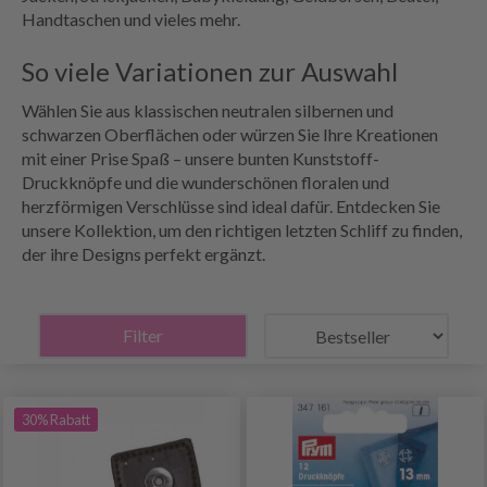
Handtaschen und vieles mehr.
So viele Variationen zur Auswahl
Wählen Sie aus klassischen neutralen silbernen und
schwarzen Oberflächen oder würzen Sie Ihre Kreationen
mit einer Prise Spaß – unsere bunten Kunststoff-
Druckknöpfe und die wunderschönen floralen und
herzförmigen Verschlüsse sind ideal dafür. Entdecken Sie
unsere Kollektion, um den richtigen letzten Schliff zu finden,
der ihre Designs perfekt ergänzt.
Filter
30% Rabatt