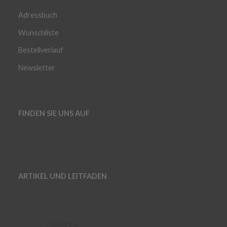
Adressbuch
Wunschliste
Bestellverlauf
Newsletter
FINDEN SIE UNS AUF
ARTIKEL UND LEITFADEN