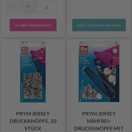
In den Warenkorb
Alle Optionen ansehen
PRYM JERSEY
PRYM JERSEY
DRUCKKNÖPFE, 20
NÄHFREI-
STÜCK
DRUCKKNÖPFE MIT