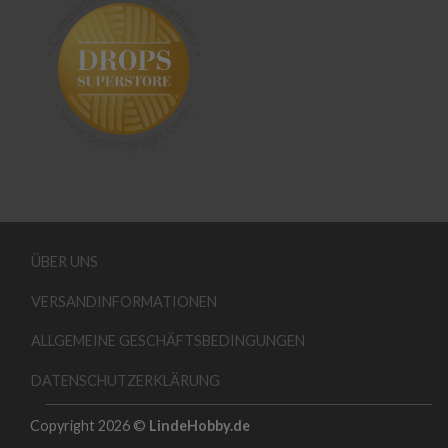
ÜBER UNS
VERSANDINFORMATIONEN
ALLGEMEINE GESCHÄFTSBEDINGUNGEN
DATENSCHUTZERKLÄRUNG
Copyright 2026 ©
LindeHobby.de