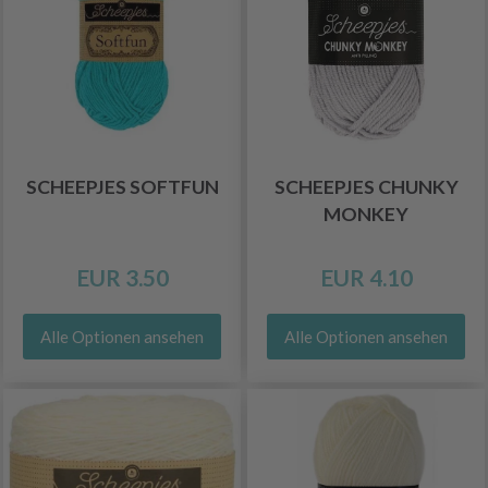
SCHEEPJES SOFTFUN
SCHEEPJES CHUNKY
MONKEY
EUR 3.50
EUR 4.10
Alle Optionen ansehen
Alle Optionen ansehen