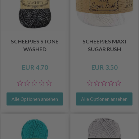
SCHEEPJES STONE
SCHEEPJES MAXI
WASHED
SUGAR RUSH
EUR 4.70
EUR 3.50
Alle Optionen ansehen
Alle Optionen ansehen