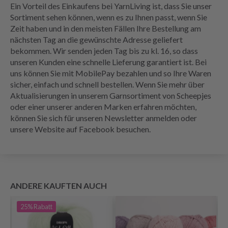
Ein Vorteil des Einkaufens bei YarnLiving ist, dass Sie unser
Sortiment sehen können, wenn es zu Ihnen passt, wenn Sie
Zeit haben und in den meisten Fällen Ihre Bestellung am
nächsten Tag an die gewünschte Adresse geliefert
bekommen. Wir senden jeden Tag bis zu kl. 16, so dass
unseren Kunden eine schnelle Lieferung garantiert ist. Bei
uns können Sie mit MobilePay bezahlen und so Ihre Waren
sicher, einfach und schnell bestellen. Wenn Sie mehr über
Aktualisierungen in unserem Garnsortiment von Scheepjes
oder einer unserer anderen Marken erfahren möchten,
können Sie sich für unseren Newsletter anmelden oder
unsere Website auf Facebook besuchen.
ANDERE KAUFTEN AUCH
25%
Rabatt