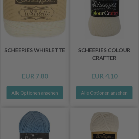
SCHEEPJES WHIRLETTE
SCHEEPJES COLOUR
CRAFTER
EUR 7.80
EUR 4.10
Alle Optionen ansehen
Alle Optionen ansehen