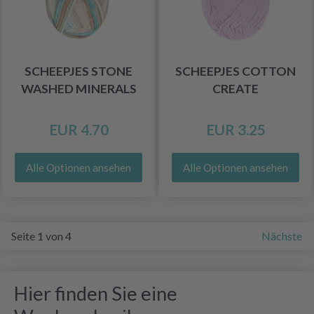
SCHEEPJES STONE
SCHEEPJES COTTON
WASHED MINERALS
CREATE
EUR 4.70
EUR 3.25
Alle Optionen ansehen
Alle Optionen ansehen
Seite 1 von 4
Nächste
Hier finden Sie eine