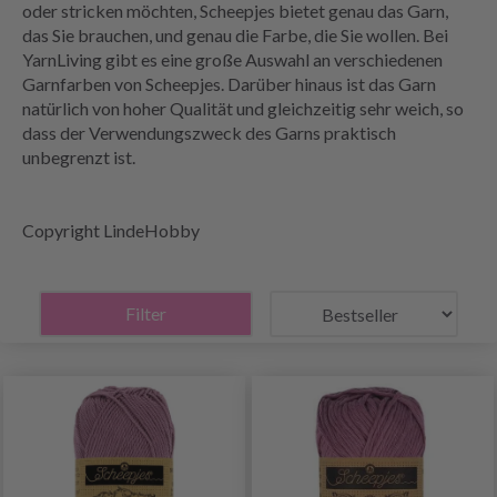
oder stricken möchten, Scheepjes bietet genau das Garn,
das Sie brauchen, und genau die Farbe, die Sie wollen. Bei
YarnLiving gibt es eine große Auswahl an verschiedenen
Garnfarben von Scheepjes. Darüber hinaus ist das Garn
natürlich von hoher Qualität und gleichzeitig sehr weich, so
dass der Verwendungszweck des Garns praktisch
unbegrenzt ist.
Copyright LindeHobby
Filter