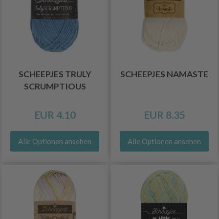
SCHEEPJES TRULY
SCHEEPJES NAMASTE
SCRUMPTIOUS
EUR 4.10
EUR 8.35
Alle Optionen ansehen
Alle Optionen ansehen