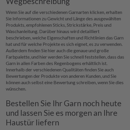
Wegbeschreibung
Wenn Sie auf die verschiedenen Garnarten klicken, erhalten
Sie Informationen zu Gewicht und Länge des ausgewählten
Produkts, empfohlenen Sticks, Strickstärke, Preis und
Waschanleitung. Darüber hinaus wird detailliert
beschrieben, welche Eigenschaften und Richtlinien das Garn
hat und für welche Projekte es sich eignet, es zu verwenden.
Außerdem finden Sie hier auch die genaue und große
Farbpalette, und hier werden Sie schnell feststellen, dass das
Garn in allen Farben des Regenbogens erhältlich ist.
Innerhalb der verschiedenen Qualitäten finden Sie auch
Bewertungen der Produkte von anderen Kunden, und Sie
können auch selbst eine Bewertung schreiben, wenn Sie dies
wünschen.
Bestellen Sie Ihr Garn noch heute
und lassen Sie es morgen an Ihre
Haustür liefern