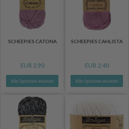
SCHEEPJES CATONA
SCHEEPJES CAHLISTA
EUR 2.90
EUR 2.40
Alle Optionen ansehen
Alle Optionen ansehen