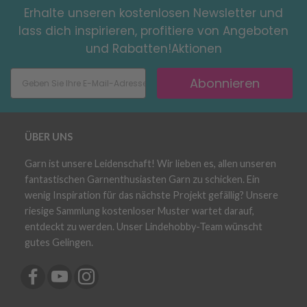
Erhalte unseren kostenlosen Newsletter und
lass dich inspirieren, profitiere von Angeboten
und Rabatten!Aktionen
Abonnieren
ÜBER UNS
Garn ist unsere Leidenschaft! Wir lieben es, allen unseren
fantastischen Garnenthusiasten Garn zu schicken. Ein
wenig Inspiration für das nächste Projekt gefällig? Unsere
riesige Sammlung kostenloser Muster wartet darauf,
entdeckt zu werden. Unser Lindehobby-Team wünscht
gutes Gelingen.