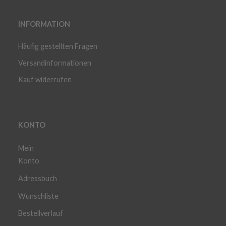
INFORMATION
Häufig gestellten Fragen
Versandinformationen
Kauf widerrufen
KONTO
Mein
Konto
Adressbuch
Wunschliste
Bestellverlauf