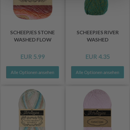
SCHEEPJES STONE
SCHEEPJES RIVER
WASHED FLOW
WASHED
EUR 5.99
EUR 4.35
Alle Optionen ansehen
Alle Optionen ansehen