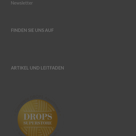
Newsletter
FINDEN SIE UNS AUF
ARTIKEL UND LEITFADEN