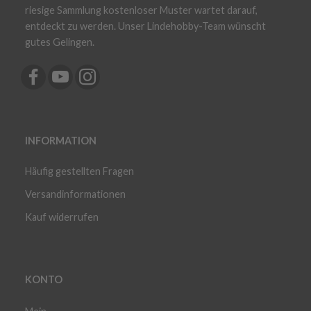
riesige Sammlung kostenloser Muster wartet darauf,
entdeckt zu werden. Unser Lindehobby-Team wünscht
gutes Gelingen.
INFORMATION
Häufig gestellten Fragen
Versandinformationen
Kauf widerrufen
KONTO