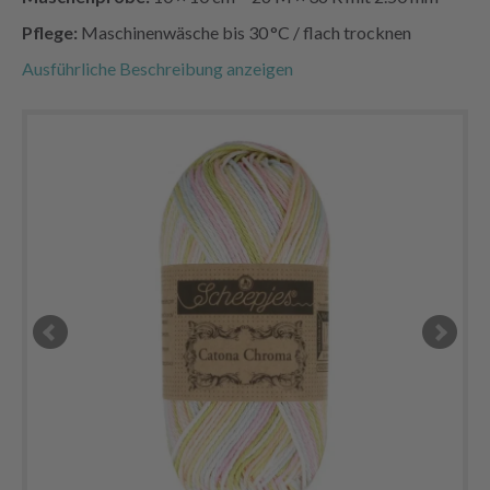
Pflege:
Maschinenwäsche bis 30 °C / flach trocknen
Ausführliche Beschreibung anzeigen