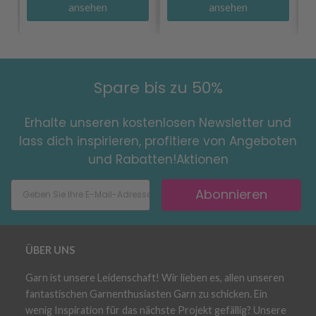
ansehen
ansehen
Spare bis zu 50%
Erhalte unseren kostenlosen Newsletter und
lass dich inspirieren, profitiere von Angeboten
und Rabatten!Aktionen
Abonnieren
ÜBER UNS
Garn ist unsere Leidenschaft! Wir lieben es, allen unseren
fantastischen Garnenthusiasten Garn zu schicken. Ein
wenig Inspiration für das nächste Projekt gefällig? Unsere