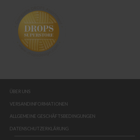
ÜBER UNS
VERSANDINFORMATIONEN
ALLGEMEINE GESCHÄFTSBEDINGUNGEN
DATENSCHUTZERKLÄRUNG