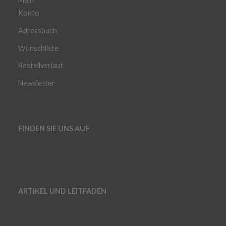
Mein
Konto
Adressbuch
Wunschliste
Bestellverlauf
Newsletter
FINDEN SIE UNS AUF
ARTIKEL UND LEITFADEN