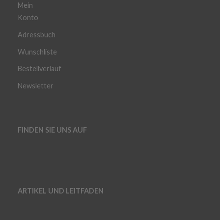
Mein
Konto
Adressbuch
Wunschliste
Bestellverlauf
Newsletter
FINDEN SIE UNS AUF
ARTIKEL UND LEITFADEN