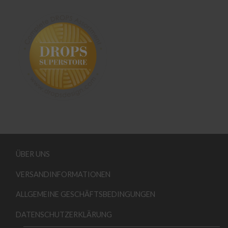
ÜBER UNS
VERSANDINFORMATIONEN
ALLGEMEINE GESCHÄFTSBEDINGUNGEN
DATENSCHUTZERKLÄRUNG