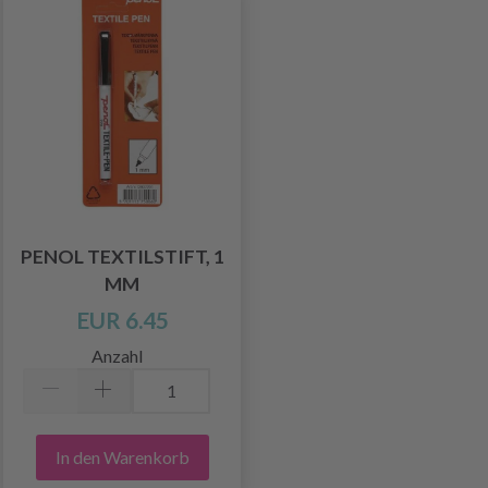
PENOL TEXTILSTIFT, 1
MM
EUR 6.45
Anzahl
In den Warenkorb