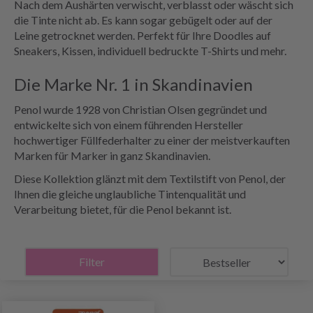
Nach dem Aushärten verwischt, verblasst oder wäscht sich
die Tinte nicht ab. Es kann sogar gebügelt oder auf der
Leine getrocknet werden. Perfekt für Ihre Doodles auf
Sneakers, Kissen, individuell bedruckte T-Shirts und mehr.
Die Marke Nr. 1 in Skandinavien
Penol wurde 1928 von Christian Olsen gegründet und
entwickelte sich von einem führenden Hersteller
hochwertiger Füllfederhalter zu einer der meistverkauften
Marken für Marker in ganz Skandinavien.
Diese Kollektion glänzt mit dem Textilstift von Penol, der
Ihnen die gleiche unglaubliche Tintenqualität und
Verarbeitung bietet, für die Penol bekannt ist.
Filter