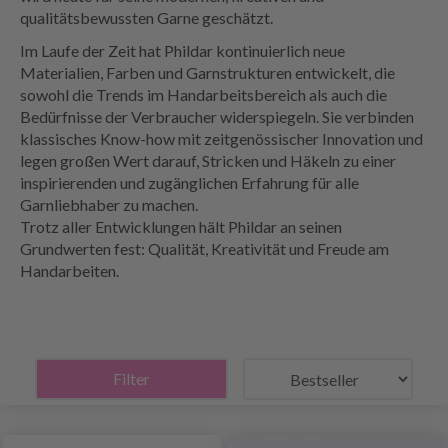
qualitätsbewussten Garne geschätzt.
Im Laufe der Zeit hat Phildar kontinuierlich neue
Materialien, Farben und Garnstrukturen entwickelt, die
sowohl die Trends im Handarbeitsbereich als auch die
Bedürfnisse der Verbraucher widerspiegeln. Sie verbinden
klassisches Know-how mit zeitgenössischer Innovation und
legen großen Wert darauf, Stricken und Häkeln zu einer
inspirierenden und zugänglichen Erfahrung für alle
Garnliebhaber zu machen.
Trotz aller Entwicklungen hält Phildar an seinen
Grundwerten fest: Qualität, Kreativität und Freude am
Handarbeiten.
Filter