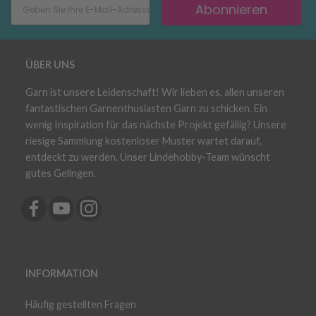
Abonnieren
ÜBER UNS
Garn ist unsere Leidenschaft! Wir lieben es, allen unseren
fantastischen Garnenthusiasten Garn zu schicken. Ein
wenig Inspiration für das nächste Projekt gefällig? Unsere
riesige Sammlung kostenloser Muster wartet darauf,
entdeckt zu werden. Unser Lindehobby-Team wünscht
gutes Gelingen.
INFORMATION
Häufig gestellten Fragen