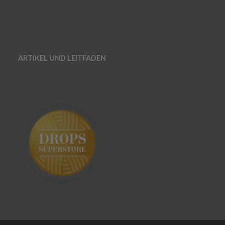
ARTIKEL UND LEITFADEN