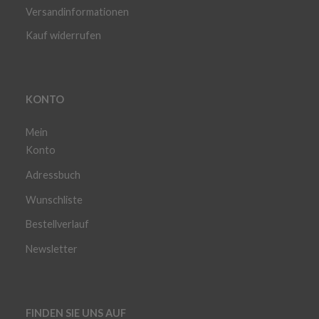
Versandinformationen
Kauf widerrufen
KONTO
Mein
Konto
Adressbuch
Wunschliste
Bestellverlauf
Newsletter
FINDEN SIE UNS AUF