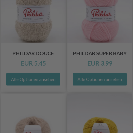
PHILDAR DOUCE
PHILDAR SUPER BABY
EUR 5.45
EUR 3.99
Alle Optionen ansehen
Alle Optionen ansehen