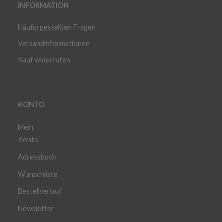
INFORMATION
Häufig gestellten Fragen
Versandinformationen
Kauf widerrufen
KONTO
Mein
Konto
Adressbuch
Wunschliste
Bestellverlauf
Newsletter