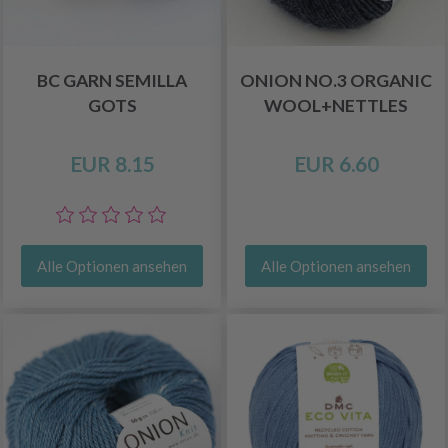
BC GARN SEMILLA
ONION NO.3 ORGANIC
GOTS
WOOL+NETTLES
EUR 8.15
EUR 6.60
Alle Optionen ansehen
Alle Optionen ansehen