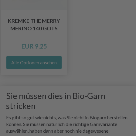
KREMKE THE MERRY
MERINO 140 GOTS
EUR 9.25
Alle Optionen ansehen
Sie müssen dies in Bio-Garn
stricken
Es gibt so gut wie nichts, was Sie nicht in Biogarn herstellen
können. Sie müssen natürlich die richtige Garnvariante
auswählen, haben dann aber noch nie dagewesene