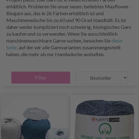
erhältlich. Probieren Sie unser neues, beliebtes Mayflower-
Biogarn aus, das in 26 Farben erhältlich ist und
Maschinenwäsche bis zu 60 und 90 Grad standhält. Es ist
daher weder kompliziert noch schwierig, biologisches Garn
zu kaufen und zu verwenden. Wenn Sie ausschließlich
maschinenwaschbare Garne suchen, besuchen Sie
diese
Seite,
auf der wir alle Garnvarianten zusammengestellt
haben, die mehr als nur Handwäsche aushalten.
Filter