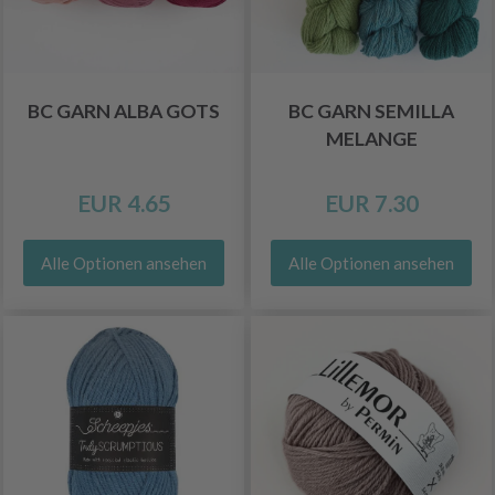
BC GARN ALBA GOTS
BC GARN SEMILLA
MELANGE
EUR 4.65
EUR 7.30
Alle Optionen ansehen
Alle Optionen ansehen