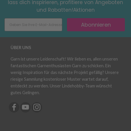
lass dich inspirieren, profitiere von Angeboten
und Rabatten!Aktionen
Abonnieren
ÜBER UNS
Garn ist unsere Leidenschaft! Wir lieben es, allen unseren
fantastischen Garnenthusiasten Garn zu schicken. Ein
wenig Inspiration für das nächste Projekt gefällig? Unsere
riesige Sammlung kostenloser Muster wartet darauf,
entdeckt zu werden. Unser Lindehobby-Team wünscht
gutes Gelingen.