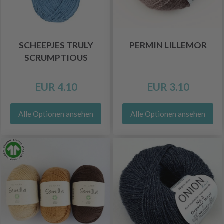
SCHEEPJES TRULY
PERMIN LILLEMOR
SCRUMPTIOUS
EUR 4.10
EUR 3.10
Alle Optionen ansehen
Alle Optionen ansehen