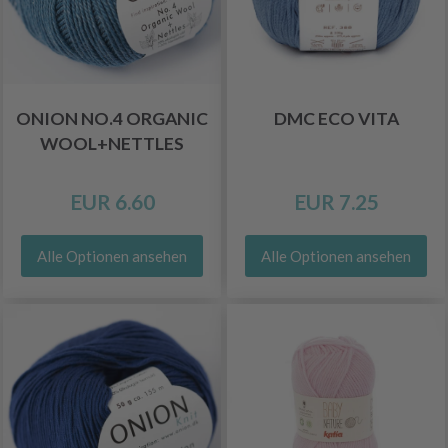
ONION NO.4 ORGANIC
DMC ECO VITA
WOOL+NETTLES
EUR 6.60
EUR 7.25
Alle Optionen ansehen
Alle Optionen ansehen