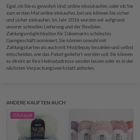
Egal, ob Sie es gewohnt sind, online einzukaufen, oder ob Sie
zum ersten Mal online einkaufen, bei uns können Sie sicher
und sicher einkaufen. Im Jahr 2016 wurden wir aufgrund
unserer schnellen Lieferung und der flexiblen
Zahlungsmöglichkeiten für Dänemarks schönstes
Garngeschäft nominiert. Sie können sowohl mit
Zahlungskarten als auch mit Mobilepay bezahlen und selbst
entscheiden, wie das Paket geliefert werden soll. Sie können
es direkt an Ihre Heimatadresse senden lassen oder es in der
nächsten Verpackungswerkstatt abholen.
ANDERE KAUFTEN AUCH
25%
Rabatt