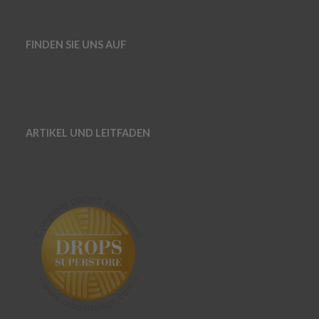
FINDEN SIE UNS AUF
ARTIKEL UND LEITFADEN