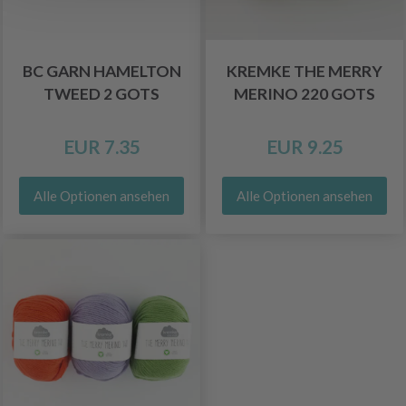
BC GARN HAMELTON
KREMKE THE MERRY
TWEED 2 GOTS
MERINO 220 GOTS
EUR 7.35
EUR 9.25
Alle Optionen ansehen
Alle Optionen ansehen