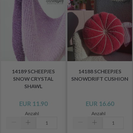
14189 SCHEEPJES
14188 SCHEEPJES
SNOW CRYSTAL
SNOWDRIFT CUSHION
SHAWL
EUR 11.90
EUR 16.60
Anzahl
Anzahl