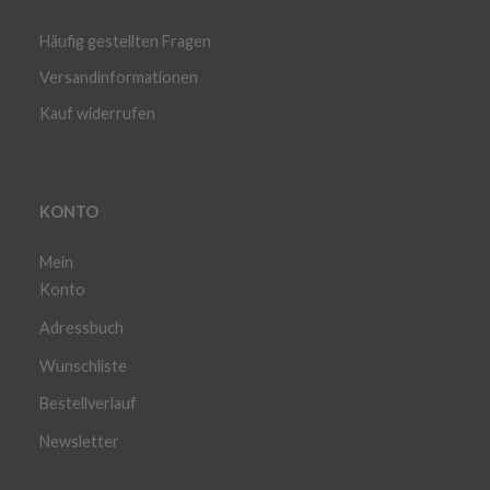
Häufig gestellten Fragen
Versandinformationen
Kauf widerrufen
KONTO
Mein
Konto
Adressbuch
Wunschliste
Bestellverlauf
Newsletter