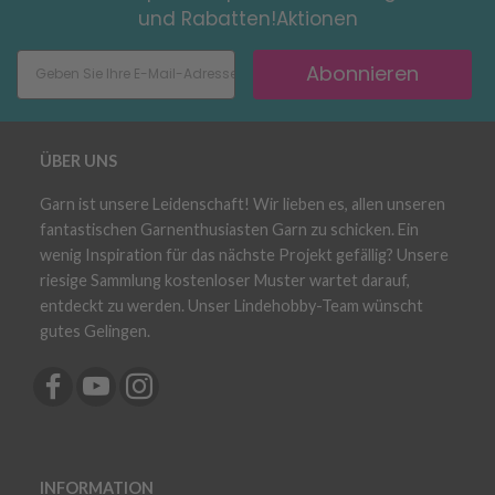
und Rabatten!Aktionen
Abonnieren
ÜBER UNS
Garn ist unsere Leidenschaft! Wir lieben es, allen unseren
fantastischen Garnenthusiasten Garn zu schicken. Ein
wenig Inspiration für das nächste Projekt gefällig? Unsere
riesige Sammlung kostenloser Muster wartet darauf,
entdeckt zu werden. Unser Lindehobby-Team wünscht
gutes Gelingen.
INFORMATION