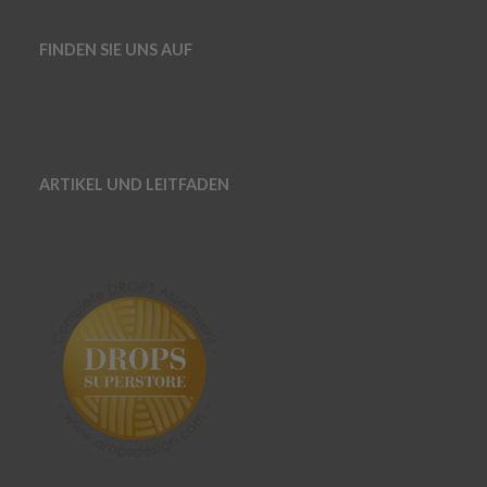
FINDEN SIE UNS AUF
ARTIKEL UND LEITFADEN