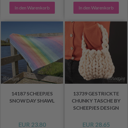
In den Warenkorb
In den Warenkorb
14187 SCHEEPJES
13739 GESTRICKTE
SNOW DAY SHAWL
CHUNKY TASCHE BY
SCHEEPJES DESIGN
EUR 23.80
EUR 28.65