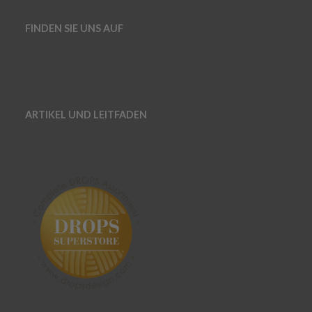
FINDEN SIE UNS AUF
ARTIKEL UND LEITFADEN