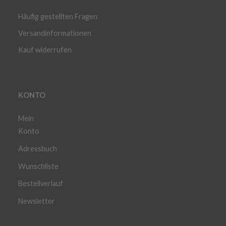
Häufig gestellten Fragen
Versandinformationen
Kauf widerrufen
KONTO
Mein
Konto
Adressbuch
Wunschliste
Bestellverlauf
Newsletter