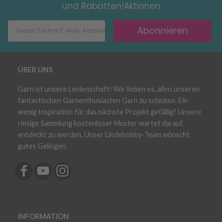
und Rabatten!Aktionen
Abonnieren
ÜBER UNS
Garn ist unsere Leidenschaft! Wir lieben es, allen unseren
fantastischen Garnenthusiasten Garn zu schicken. Ein
wenig Inspiration für das nächste Projekt gefällig? Unsere
riesige Sammlung kostenloser Muster wartet darauf,
entdeckt zu werden. Unser Lindehobby-Team wünscht
gutes Gelingen.
INFORMATION