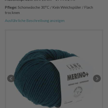
Pflege:
Schonwäsche 30ºC / Kein Weichspüler / Flach
trocknen
Ausführliche Beschreibung anzeigen