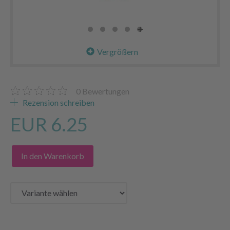
Vergrößern
0
Bewertungen
Rezension schreiben
EUR 6.25
In den Warenkorb