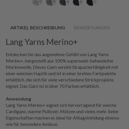
ARTIKEL BESCHREIBUNG
BEWERTUNGEN
Lang Yarns Merino+
Entdecken Sie das angenehme Gefühl von Lang Yarns
Merino+, hergestellt aus 100% superwash-behandelter
Merinowolle. Dieses Garn vereint Strapazierfähigkeit mit
einer weichen Haptik und ist in einer breiten Farbpalette
erhältlich, die sich für viele verschiedene Strickprojekte
eignet. Das Garn ist in über 70 Farben erhältlich.
Anwendung
Lang Yarns Merino+ eignet sich hervorragend für weiche
Cardigans, warme Pullover, Mützen und vieles mehr. Seine
Eigenschaften machen es ideal für Alltagskleidung ebenso
wie für besondere Anlässe.