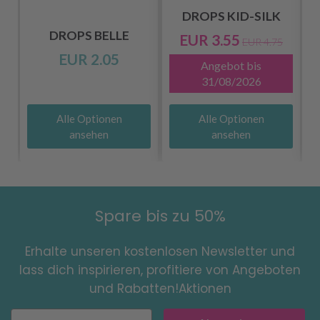
DROPS KID-SILK
DROPS BELLE
EUR 3.55
EUR 4.75
EUR 2.05
Angebot bis
31/08/2026
Alle Optionen
Alle Optionen
ansehen
ansehen
Spare bis zu 50%
Erhalte unseren kostenlosen Newsletter und
lass dich inspirieren, profitiere von Angeboten
und Rabatten!Aktionen