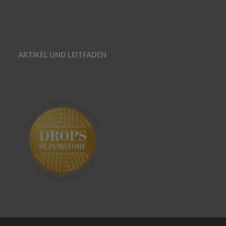
ARTIKEL UND LEITFADEN