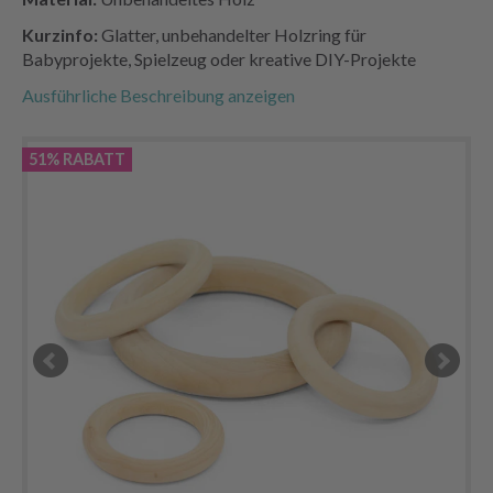
Kurzinfo:
Glatter, unbehandelter Holzring für
Babyprojekte, Spielzeug oder kreative DIY-Projekte
Ausführliche Beschreibung anzeigen
51% RABATT