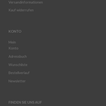
Versandinformationen
Kauf widerrufen
KONTO
Mein
Konto
Adressbuch
Wunschliste
Bestellverlauf
Newsletter
FINDEN SIE UNS AUF