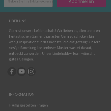
Abonnieren
ÜBER UNS
Garn ist unsere Leidenschaft! Wir lieben es, allen unseren
fantastischen Garnenthusiasten Garn zu schicken. Ein
wenig Inspiration für das nächste Projekt gefällig? Unsere
riesige Sammlung kostenloser Muster wartet darauf,
entdeckt zu werden. Unser Lindehobby-Team wünscht
gutes Gelingen.
INFORMATION
Häufig gestellten Fragen