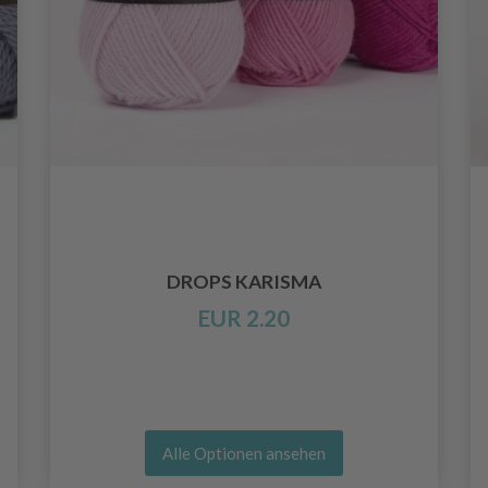
DROPS KARISMA
EUR 2.20
Alle Optionen ansehen