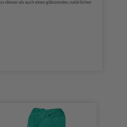
s dienen als auch einen glänzenden, natürlichen
30%
Rabat