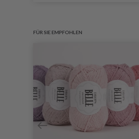
FÜR SIE EMPFOHLEN