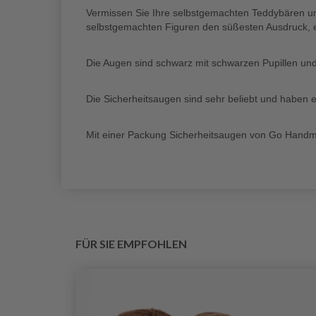
Vermissen Sie Ihre selbstgemachten Teddybären u
selbstgemachten Figuren den süßesten Ausdruck, ega
Die Augen sind schwarz mit schwarzen Pupillen und
Die Sicherheitsaugen sind sehr beliebt und haben ei
Mit einer Packung Sicherheitsaugen von Go Handmade
FÜR SIE EMPFOHLEN