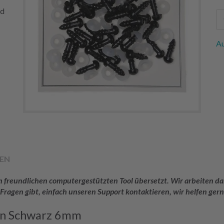
nd
Au
EN
rem freundlichen computergestützten Tool übersetzt. Wir arbeiten
 Fragen gibt, einfach unseren Support kontaktieren, wir helfen gern
en Schwarz 6mm