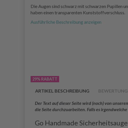
Die Augen sind schwarz mit schwarzen Pupillen u
haben einen transparenten Kunststoffverschluss.
Ausführliche Beschreibung anzeigen
29% RABATT
ARTIKEL BESCHREIBUNG
BEWERTUNG
Der Text auf dieser Seite wird (noch) von unse
die Seite durchzuarbeiten. Falls es irgendwelche
Go Handmade Sicherheitsaug