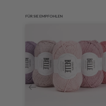
FÜR SIE EMPFOHLEN