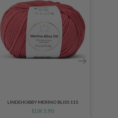
LINDEHOBBY MERINO BLISS 115
EUR 5.90