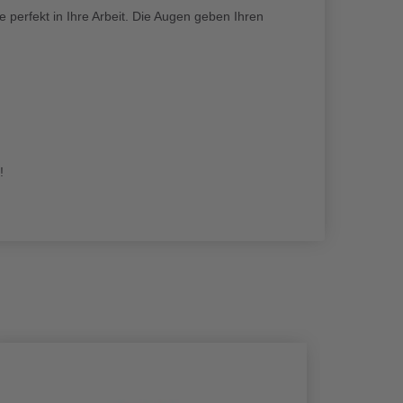
erfekt in Ihre Arbeit. Die Augen geben Ihren
!