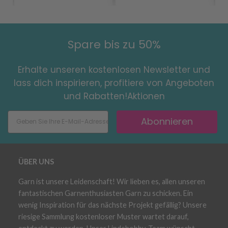
Spare bis zu 50%
Erhalte unseren kostenlosen Newsletter und
lass dich inspirieren, profitiere von Angeboten
und Rabatten!Aktionen
Abonnieren
ÜBER UNS
Garn ist unsere Leidenschaft! Wir lieben es, allen unseren
fantastischen Garnenthusiasten Garn zu schicken. Ein
wenig Inspiration für das nächste Projekt gefällig? Unsere
riesige Sammlung kostenloser Muster wartet darauf,