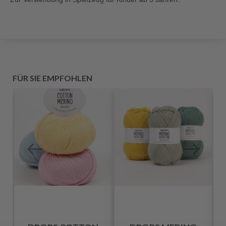
FÜR SIE EMPFOHLEN