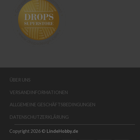
ÜBER UNS
VERSANDINFORMATIONEN
ALLGEMEINE GESCHÄFTSBEDINGUNGEN
DATENSCHUTZERKLÄRUNG
Copyright 2026 ©
LindeHobby.de