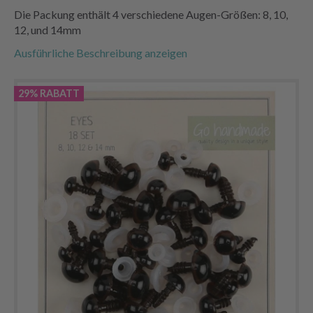
Die Packung enthält 4 verschiedene Augen-Größen: 8, 10,
12, und 14mm
Ausführliche Beschreibung anzeigen
29% RABATT