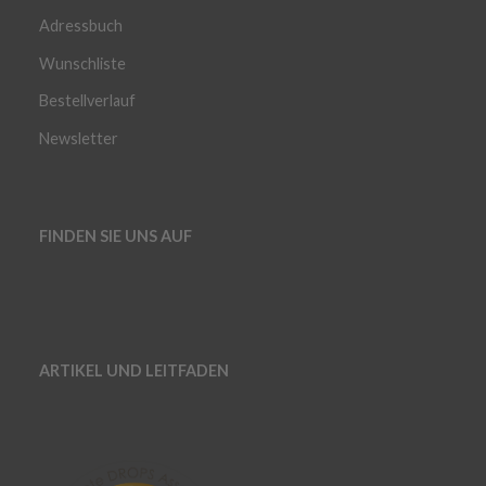
Adressbuch
Wunschliste
Bestellverlauf
Newsletter
FINDEN SIE UNS AUF
ARTIKEL UND LEITFADEN