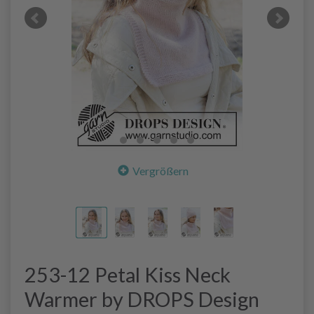
Vergrößern
253-12 Petal Kiss Neck
Warmer by DROPS Design