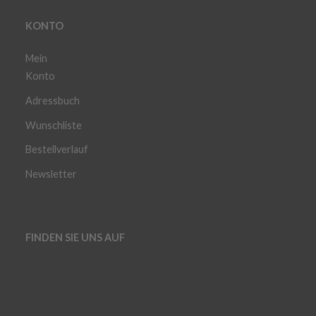
KONTO
Mein
Konto
Adressbuch
Wunschliste
Bestellverlauf
Newsletter
FINDEN SIE UNS AUF