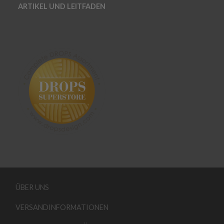
ARTIKEL UND LEITFADEN
ÜBER UNS
VERSANDINFORMATIONEN