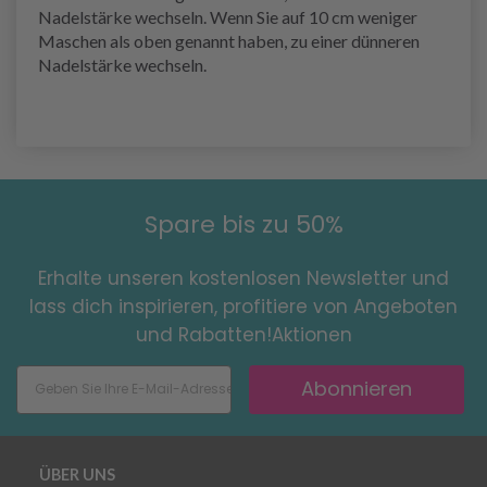
Nadelstärke wechseln. Wenn Sie auf 10 cm weniger
Maschen als oben genannt haben, zu einer dünneren
Nadelstärke wechseln.
Spare bis zu 50%
Erhalte unseren kostenlosen Newsletter und
lass dich inspirieren, profitiere von Angeboten
und Rabatten!Aktionen
Abonnieren
ÜBER UNS