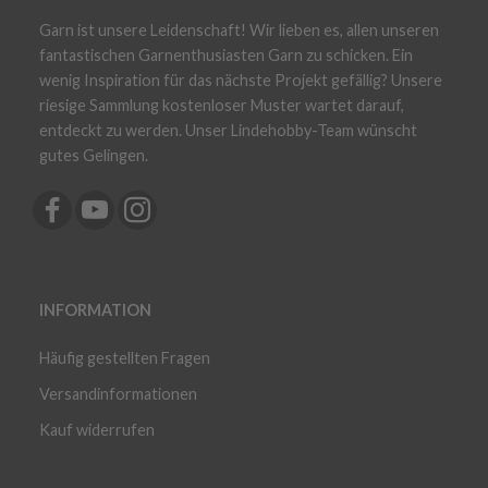
Garn ist unsere Leidenschaft! Wir lieben es, allen unseren
fantastischen Garnenthusiasten Garn zu schicken. Ein
wenig Inspiration für das nächste Projekt gefällig? Unsere
riesige Sammlung kostenloser Muster wartet darauf,
entdeckt zu werden. Unser Lindehobby-Team wünscht
gutes Gelingen.
INFORMATION
Häufig gestellten Fragen
Versandinformationen
Kauf widerrufen