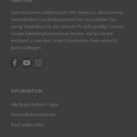
ÜBER UNS
Garn ist unsere Leidenschaft! Wir lieben es, allen unseren
fantastischen Garnenthusiasten Garn zu schicken. Ein
wenig Inspiration für das nächste Projekt gefällig? Unsere
riesige Sammlung kostenloser Muster wartet darauf,
entdeckt zu werden. Unser Lindehobby-Team wünscht
gutes Gelingen.
INFORMATION
Häufig gestellten Fragen
Versandinformationen
Kauf widerrufen