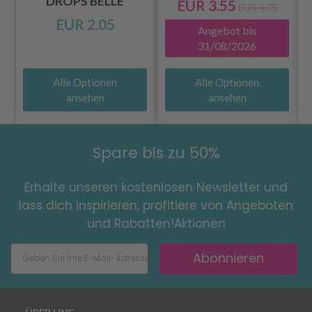
DROPS BELLE
EUR 3.55
EUR 4.75
EUR 2.05
Angebot bis
31/08/2026
Alle Optionen
Alle Optionen
ansehen
ansehen
Spare bis zu 50%
Erhalte unseren kostenlosen Newsletter und
lass dich inspirieren, profitiere von Angeboten
und Rabatten!Aktionen
Abonnieren