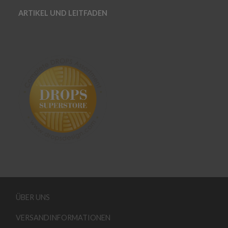
ARTIKEL UND LEITFADEN
ÜBER UNS
VERSANDINFORMATIONEN