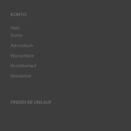
KONTO
Mein
Konto
Adressbuch
Wunschliste
Bestellverlauf
Newsletter
FINDEN SIE UNS AUF