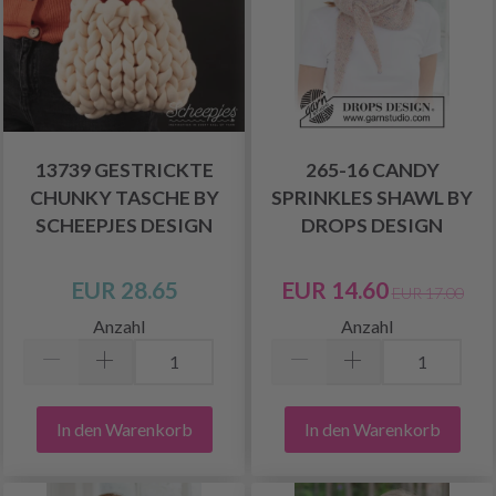
13739 GESTRICKTE
265-16 CANDY
CHUNKY TASCHE BY
SPRINKLES SHAWL BY
SCHEEPJES DESIGN
DROPS DESIGN
EUR 28.65
EUR 14.60
EUR 17.00
Anzahl
Anzahl
In den Warenkorb
In den Warenkorb