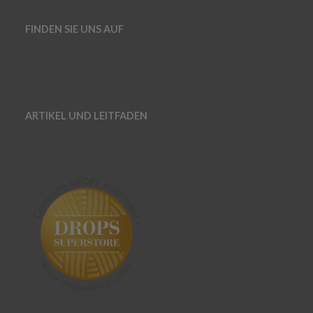
FINDEN SIE UNS AUF
ARTIKEL UND LEITFADEN