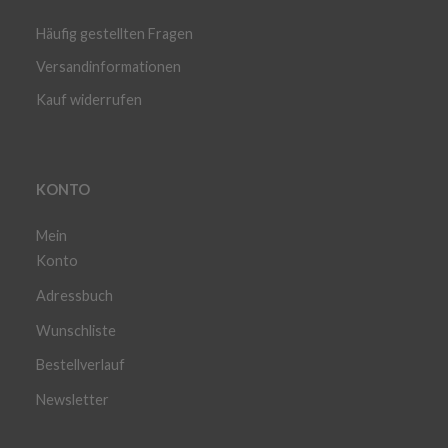
Häufig gestellten Fragen
Versandinformationen
Kauf widerrufen
KONTO
Mein
Konto
Adressbuch
Wunschliste
Bestellverlauf
Newsletter