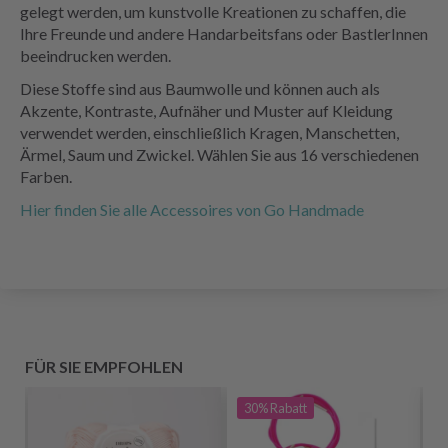
gelegt werden, um kunstvolle Kreationen zu schaffen, die
Ihre Freunde und andere Handarbeitsfans oder BastlerInnen
beeindrucken werden.
Diese Stoffe sind aus Baumwolle und können auch als
Akzente, Kontraste, Aufnäher und Muster auf Kleidung
verwendet werden, einschließlich Kragen, Manschetten,
Ärmel, Saum und Zwickel. Wählen Sie aus 16 verschiedenen
Farben.
Hier finden Sie alle Accessoires von Go Handmade
FÜR SIE EMPFOHLEN
30%
Rabatt