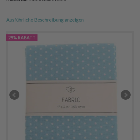
Ausführliche Beschreibung anzeigen
29% RABATT