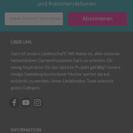
und Rabatten!Aktionen
Abonnieren
ÜBER UNS
Garn ist unsere Leidenschaft! Wir lieben es, allen unseren
fantastischen Garnenthusiasten Garn zu schicken. Ein
wenig Inspiration für das nächste Projekt gefällig? Unsere
riesige Sammlung kostenloser Muster wartet darauf,
entdeckt zu werden. Unser Lindehobby-Team wünscht
gutes Gelingen.
INFORMATION