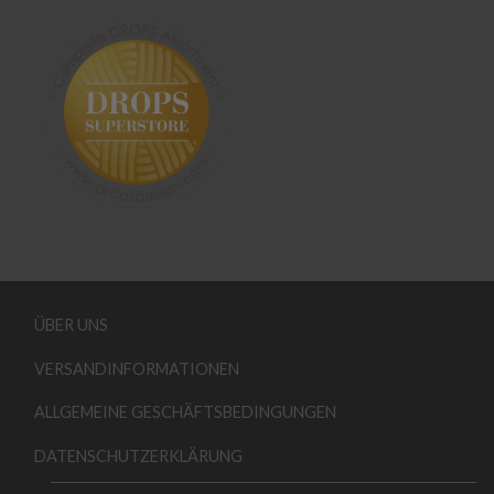
ÜBER UNS
VERSANDINFORMATIONEN
ALLGEMEINE GESCHÄFTSBEDINGUNGEN
DATENSCHUTZERKLÄRUNG