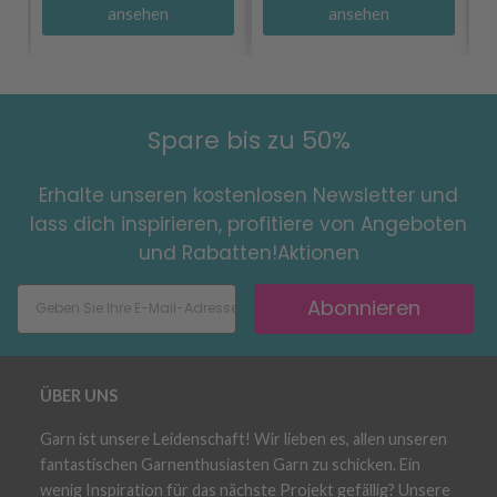
ansehen
ansehen
Spare bis zu 50%
Erhalte unseren kostenlosen Newsletter und
lass dich inspirieren, profitiere von Angeboten
und Rabatten!Aktionen
Abonnieren
ÜBER UNS
Garn ist unsere Leidenschaft! Wir lieben es, allen unseren
fantastischen Garnenthusiasten Garn zu schicken. Ein
wenig Inspiration für das nächste Projekt gefällig? Unsere