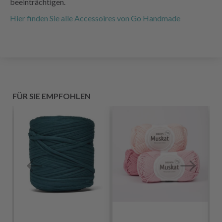
beeinträchtigen.
Hier finden Sie alle Accessoires von Go Handmade
FÜR SIE EMPFOHLEN