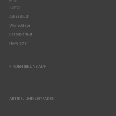
Mein
Konto
Adressbuch
Wunschliste
Bestellverlauf
Newsletter
FINDEN SIE UNS AUF
ARTIKEL UND LEITFADEN