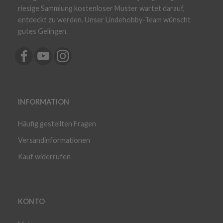
riesige Sammlung kostenloser Muster wartet darauf,
entdeckt zu werden. Unser Lindehobby-Team wünscht
gutes Gelingen.
INFORMATION
Häufig gestellten Fragen
Versandinformationen
Kauf widerrufen
KONTO