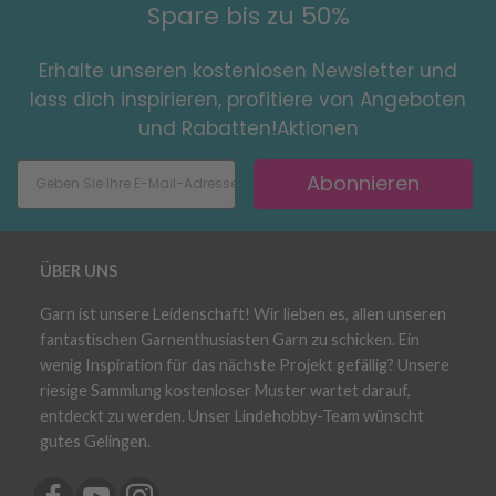
Spare bis zu 50%
Erhalte unseren kostenlosen Newsletter und
lass dich inspirieren, profitiere von Angeboten
und Rabatten!Aktionen
Abonnieren
ÜBER UNS
Garn ist unsere Leidenschaft! Wir lieben es, allen unseren
fantastischen Garnenthusiasten Garn zu schicken. Ein
wenig Inspiration für das nächste Projekt gefällig? Unsere
riesige Sammlung kostenloser Muster wartet darauf,
entdeckt zu werden. Unser Lindehobby-Team wünscht
gutes Gelingen.