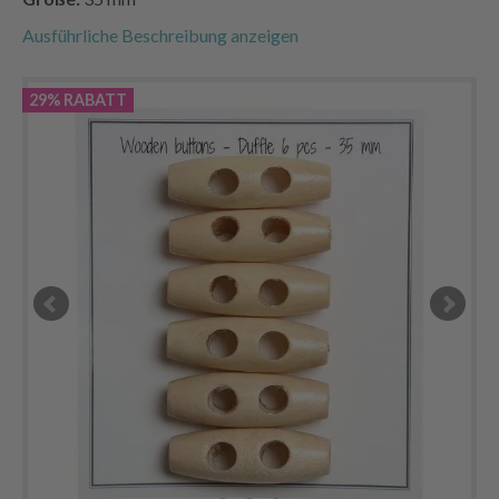
Ausführliche Beschreibung anzeigen
29% RABATT