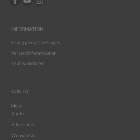
INFORMATION
Häufig gestellten Fragen
Versandinformationen
Kauf widerrufen
KONTO
Mein
Konto
Adressbuch
Wunschliste