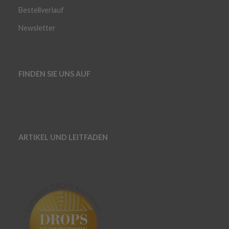
Bestellverlauf
Newsletter
FINDEN SIE UNS AUF
ARTIKEL UND LEITFADEN