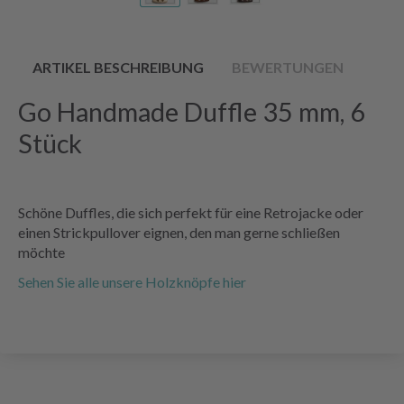
ARTIKEL BESCHREIBUNG
BEWERTUNGEN
Go Handmade Duffle 35 mm, 6
Stück
Schöne Duffles, die sich perfekt für eine Retrojacke oder
einen Strickpullover eignen, den man gerne schließen
möchte
Sehen Sie alle unsere Holzknöpfe hier