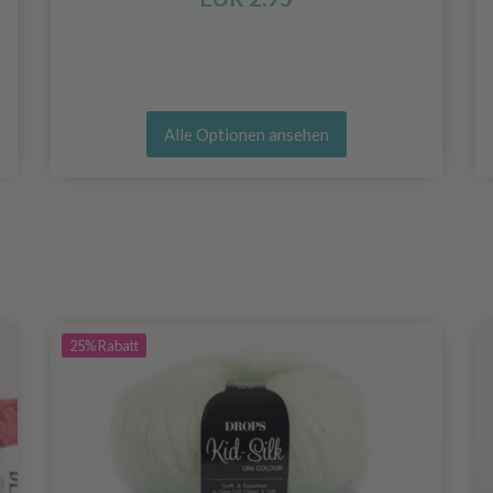
Alle Optionen ansehen
25%
Rabatt