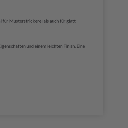
für Musterstrickerei als auch für glatt
genschaften und einem leichten Finish. Eine