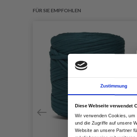
FÜR SIE EMPFOHLEN
Zustimmung
Diese Webseite verwendet 
Wir verwenden Cookies, um I
und die Zugriffe auf unsere 
Website an unsere Partner fü