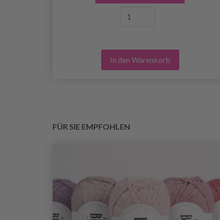
In den Warenkorb
FÜR SIE EMPFOHLEN