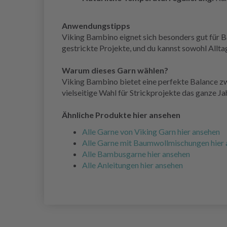
Anwendungstipps
Viking Bambino eignet sich besonders gut für Ba
gestrickte Projekte, und du kannst sowohl Allta
Warum dieses Garn wählen?
Viking Bambino bietet eine perfekte Balance zw
vielseitige Wahl für Strickprojekte das ganze Ja
Ähnliche Produkte hier ansehen
Alle Garne von Viking Garn hier ansehen
Alle Garne mit Baumwollmischungen hier
Alle Bambusgarne hier ansehen
Alle Anleitungen hier ansehen