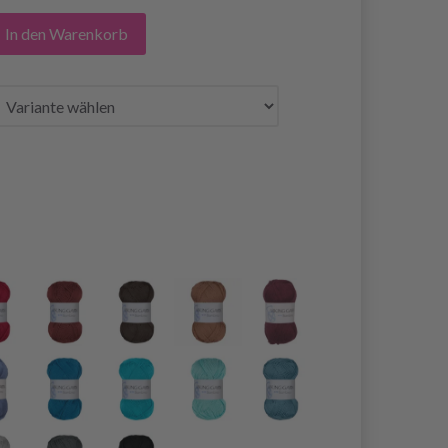
In den Warenkorb