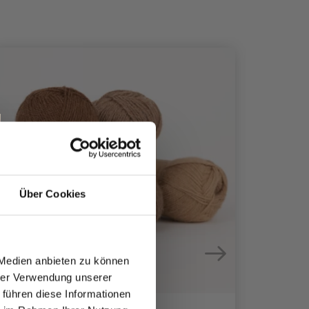
Über Cookies
 Medien anbieten zu können
hrer Verwendung unserer
 führen diese Informationen