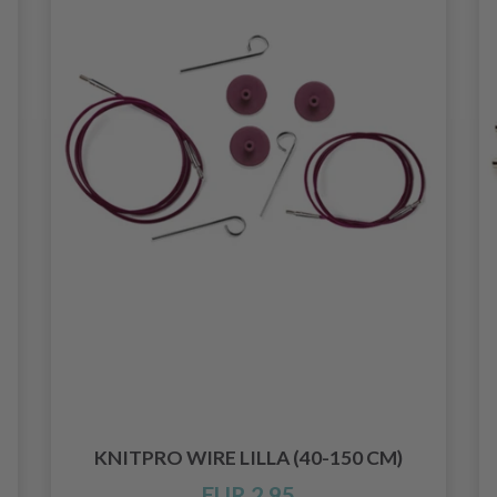
KNITPRO WIRE LILLA (40-150 CM)
EUR 2.95