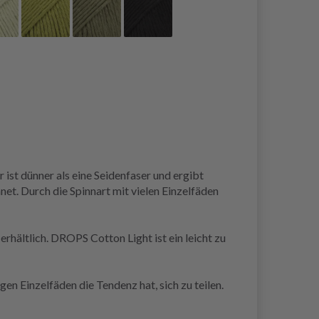
st dünner als eine Seidenfaser und ergibt
et. Durch die Spinnart mit vielen Einzelfäden
hältlich. DROPS Cotton Light ist ein leicht zu
en Einzelfäden die Tendenz hat, sich zu teilen.