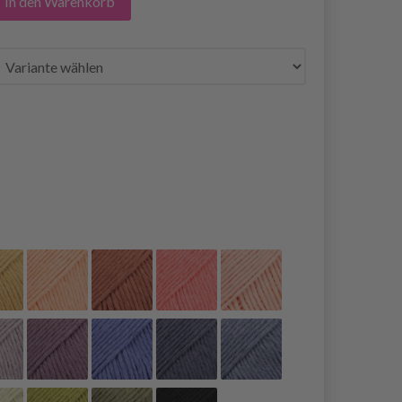
In den Warenkorb