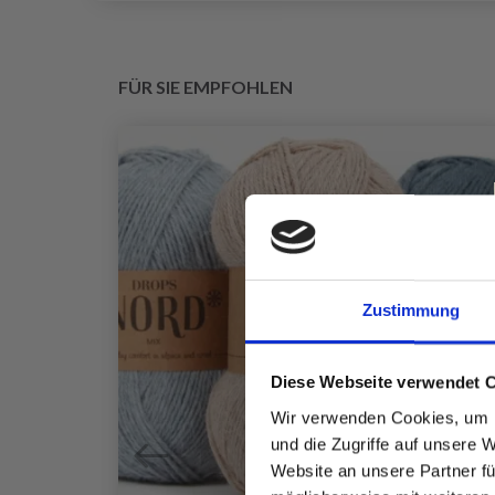
FÜR SIE EMPFOHLEN
Zustimmung
Diese Webseite verwendet 
Wir verwenden Cookies, um I
und die Zugriffe auf unsere 
Website an unsere Partner fü