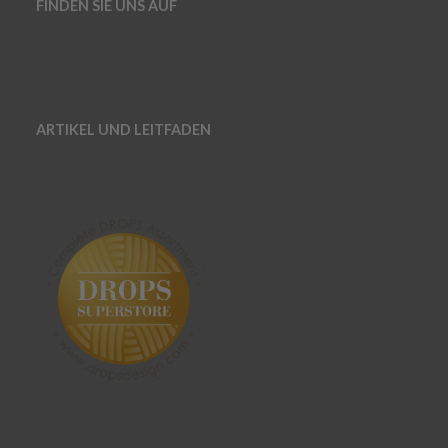
FINDEN SIE UNS AUF
ARTIKEL UND LEITFADEN