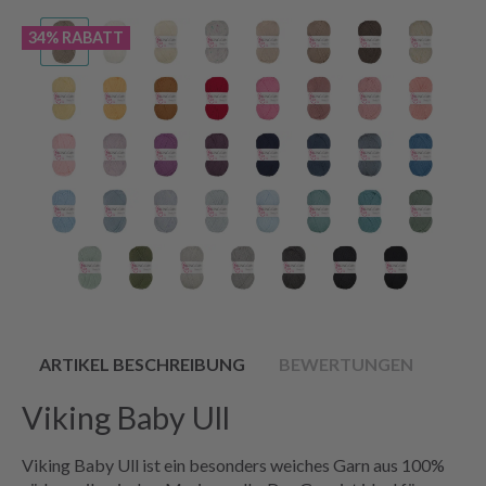
34% RABATT
ARTIKEL BESCHREIBUNG
BEWERTUNGEN
Viking Baby Ull
Viking Baby Ull ist ein besonders weiches Garn aus 100%