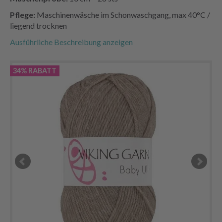
Pflege:
Maschinenwäsche im Schonwaschgang, max 40°C /
liegend trocknen
Ausführliche Beschreibung anzeigen
34% RABATT