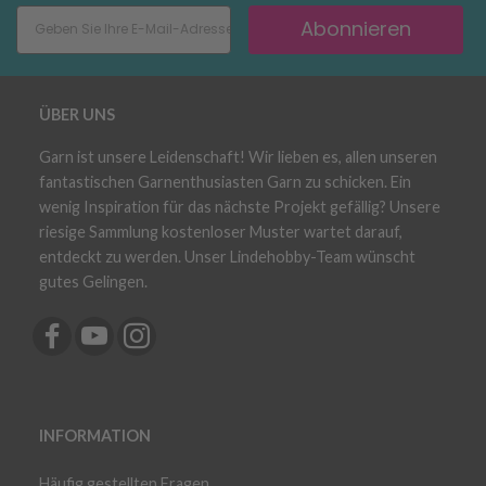
Abonnieren
ÜBER UNS
Garn ist unsere Leidenschaft! Wir lieben es, allen unseren
fantastischen Garnenthusiasten Garn zu schicken. Ein
wenig Inspiration für das nächste Projekt gefällig? Unsere
riesige Sammlung kostenloser Muster wartet darauf,
entdeckt zu werden. Unser Lindehobby-Team wünscht
gutes Gelingen.
INFORMATION
Häufig gestellten Fragen