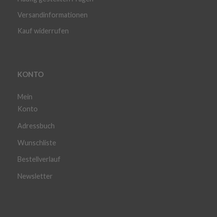
Versandinformationen
Kauf widerrufen
KONTO
Mein
Konto
Adressbuch
Wunschliste
Bestellverlauf
Newsletter