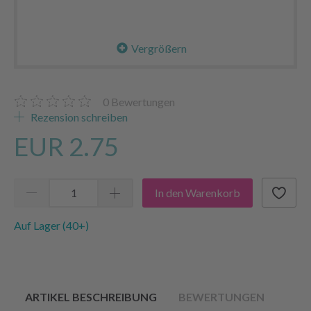
Vergrößern
0
Bewertungen
Rezension schreiben
EUR 2.75
In den Warenkorb
Auf Lager (40+)
ARTIKEL BESCHREIBUNG
BEWERTUNGEN