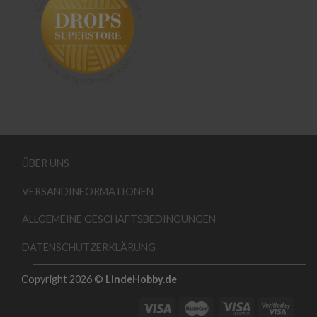
ÜBER UNS
VERSANDINFORMATIONEN
ALLGEMEINE GESCHÄFTSBEDINGUNGEN
DATENSCHUTZERKLÄRUNG
Copyright 2026 ©
LindeHobby.de