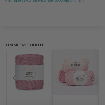
Hier finden Sie unser gesamtes Glockensortiment.
FÜR SIE EMPFOHLEN