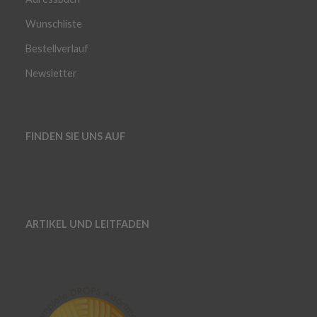
Wunschliste
Bestellverlauf
Newsletter
FINDEN SIE UNS AUF
ARTIKEL UND LEITFADEN