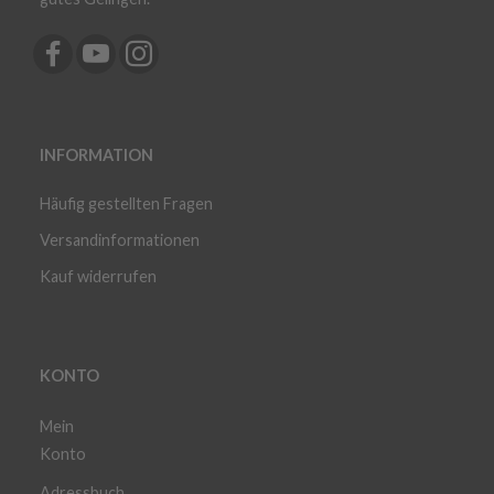
INFORMATION
Häufig gestellten Fragen
Versandinformationen
Kauf widerrufen
KONTO
Mein
Konto
Adressbuch