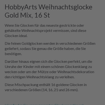
HobbyArts Weihnachtsglocke
Gold Mix, 16 St
Wenn Sie Glocken für das neueste gestrickte oder
gehäkelte Weihnachtsprojekt vermissen, sind diese
Glocken ideal.
Die feinen Goldglocken werden in verschiedenen Größen
geliefert, sodass Sie genau die Größe haben, die Sie
benötigen.
Darüber hinaus eignen sich die Glocken perfekt, um die
Unruhe der Kinder mit einem schönen Glockenklang zu
wecken oder um der Mütze oder Weihnachtsdekoration
den richtigen Weihnachtsklang zu verleihen.
Diese Mischpackung enthält 16 goldene Glocken in
verschiedenen Größen (14, 16, 21 und 26 mm).