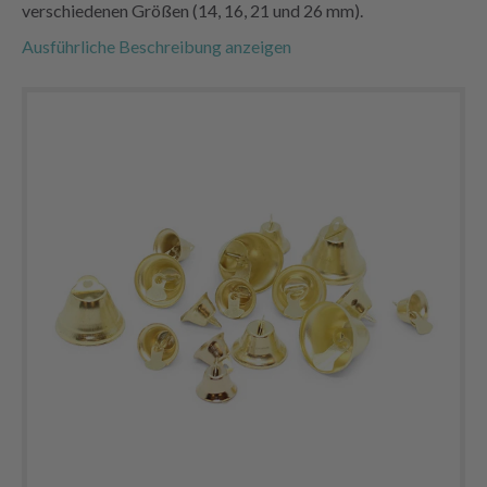
verschiedenen Größen (14, 16, 21 und 26 mm).
Ausführliche Beschreibung anzeigen