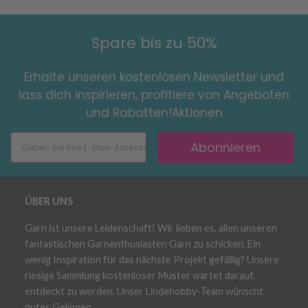
Spare bis zu 50%
Erhalte unseren kostenlosen Newsletter und
lass dich inspirieren, profitiere von Angeboten
und Rabatten!Aktionen
Abonnieren
ÜBER UNS
Garn ist unsere Leidenschaft! Wir lieben es, allen unseren
fantastischen Garnenthusiasten Garn zu schicken. Ein
wenig Inspiration für das nächste Projekt gefällig? Unsere
riesige Sammlung kostenloser Muster wartet darauf,
entdeckt zu werden. Unser Lindehobby-Team wünscht
gutes Gelingen.