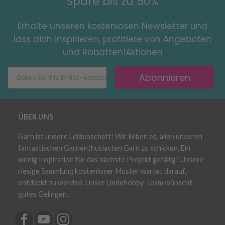
Spare bis zu 50%
Erhalte unseren kostenlosen Newsletter und
lass dich inspirieren, profitiere von Angeboten
und Rabatten!Aktionen
Abonnieren
ÜBER UNS
Garn ist unsere Leidenschaft! Wir lieben es, allen unseren
fantastischen Garnenthusiasten Garn zu schicken. Ein
wenig Inspiration für das nächste Projekt gefällig? Unsere
riesige Sammlung kostenloser Muster wartet darauf,
entdeckt zu werden. Unser Lindehobby-Team wünscht
gutes Gelingen.