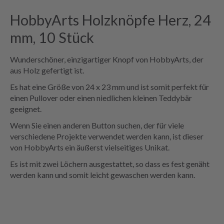
HobbyArts Holzknöpfe Herz, 24
mm, 10 Stück
Wunderschöner, einzigartiger Knopf von HobbyArts, der
aus Holz gefertigt ist.
Es hat eine Größe von 24 x 23 mm und ist somit perfekt für
einen Pullover oder einen niedlichen kleinen Teddybär
geeignet.
Wenn Sie einen anderen Button suchen, der für viele
verschiedene Projekte verwendet werden kann, ist dieser
von HobbyArts ein äußerst vielseitiges Unikat.
Es ist mit zwei Löchern ausgestattet, so dass es fest genäht
werden kann und somit leicht gewaschen werden kann.