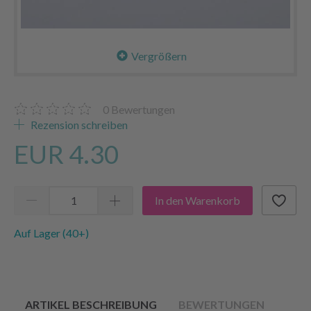
Vergrößern
0
Bewertungen
Rezension schreiben
EUR 4.30
In den Warenkorb
Auf Lager (40+)
ARTIKEL BESCHREIBUNG
BEWERTUNGEN