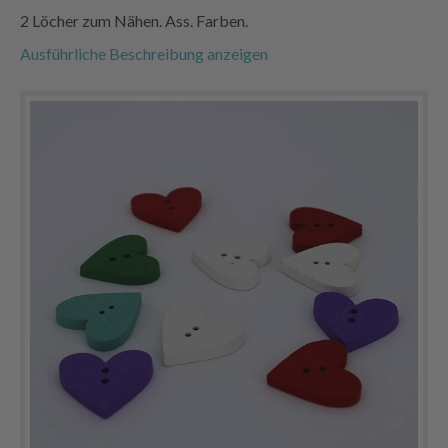
2 Löcher zum Nähen. Ass. Farben.
Ausführliche Beschreibung anzeigen