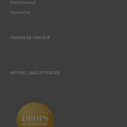
Bestellverlauf
Newsletter
FINDEN SIE UNS AUF
ARTIKEL UND LEITFADEN