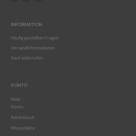
INFORMATION
Häufig gestellten Fragen
Versandinformationen
Kauf widerrufen
KONTO
Mein
Konto
Adressbuch
Wunschliste