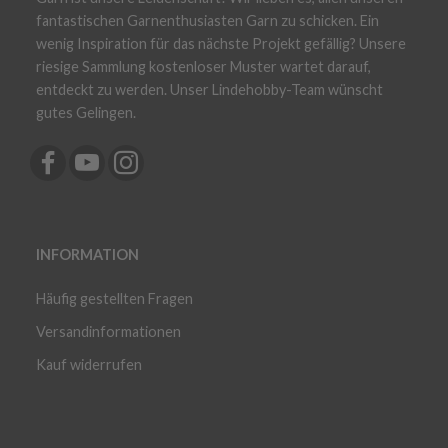
fantastischen Garnenthusiasten Garn zu schicken. Ein
wenig Inspiration für das nächste Projekt gefällig? Unsere
riesige Sammlung kostenloser Muster wartet darauf,
entdeckt zu werden. Unser Lindehobby-Team wünscht
gutes Gelingen.
INFORMATION
Häufig gestellten Fragen
Versandinformationen
Kauf widerrufen