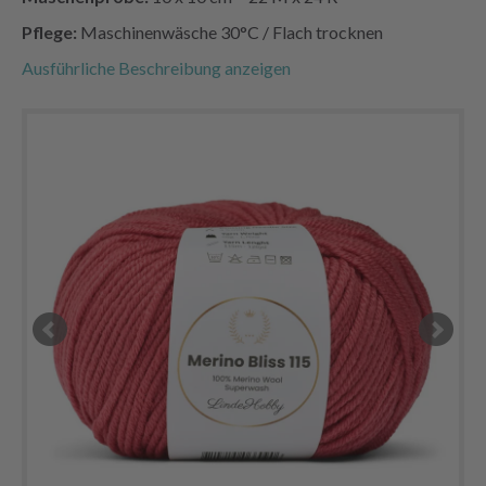
Pflege:
Maschinenwäsche 30°C / Flach trocknen
Ausführliche Beschreibung anzeigen