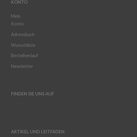
KONTO
Mein
Konto
Adressbuch
Wunschliste
Bestellverlauf
Newsletter
FINDEN SIE UNS AUF
ARTIKEL UND LEITFADEN