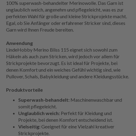
100% superwash-behandelter Merinowolle. Das Garn ist
unglaublich weich, angenehm und pflegeleicht, was es zur
perfekten Wahl für große und kleine Strickprojekte macht.
Egal, ob Sie Anfänger oder erfahrener Stricker sind, dieses
Garn wird Ihnen Freude bereiten.
Anwendung
LindeHobby Merino Bliss 115 eignet sich sowohl zum
Häkeln als auch zum Stricken, wird jedoch vor allem für
Strickprojekte bevorzugt. Es ist ideal für Projekte, bei
denen Komfort und ein weiches Gefühl wichtig sind, wie
Pullover, Schals, Babykleidung und andere Kleidungsstücke.
Produktvorteile
Superwash-behandelt:
Maschinenwaschbar und
somit pflegeleicht.
Unglaublich weich:
Perfekt für Kleidung und
Projekte, bei denen Komfort entscheidend ist.
Vielseitig:
Geeignet für eine Vielzahl kreativer
Strickprojekte.