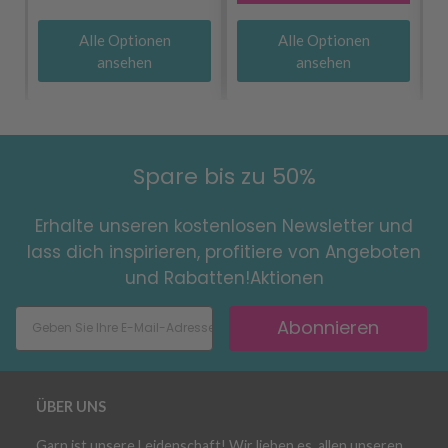
Alle Optionen
Alle Optionen
ansehen
ansehen
Spare bis zu 50%
Erhalte unseren kostenlosen Newsletter und
lass dich inspirieren, profitiere von Angeboten
und Rabatten!Aktionen
Abonnieren
ÜBER UNS
Garn ist unsere Leidenschaft! Wir lieben es, allen unseren