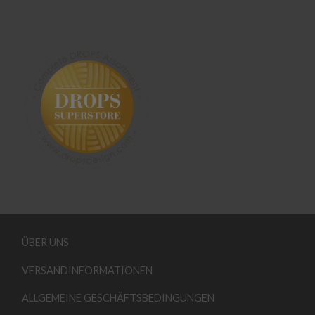
ÜBER UNS
VERSANDINFORMATIONEN
ALLGEMEINE GESCHÄFTSBEDINGUNGEN