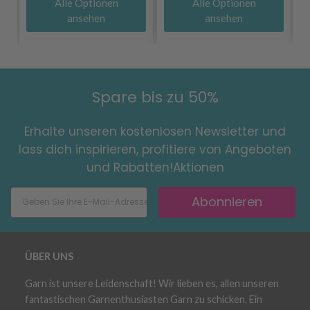
Alle Optionen
Alle Optionen
ansehen
ansehen
Spare bis zu 50%
Erhalte unseren kostenlosen Newsletter und
lass dich inspirieren, profitiere von Angeboten
und Rabatten!Aktionen
Abonnieren
ÜBER UNS
Garn ist unsere Leidenschaft! Wir lieben es, allen unseren
fantastischen Garnenthusiasten Garn zu schicken. Ein