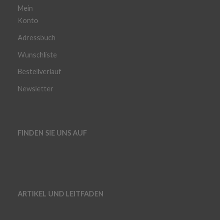
Mein
Konto
Adressbuch
Wunschliste
Bestellverlauf
Newsletter
FINDEN SIE UNS AUF
ARTIKEL UND LEITFADEN