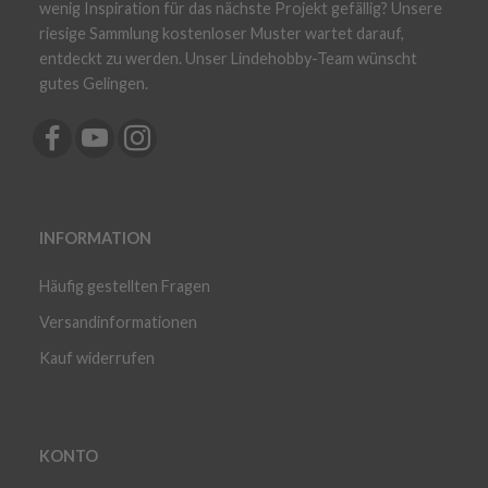
wenig Inspiration für das nächste Projekt gefällig? Unsere
riesige Sammlung kostenloser Muster wartet darauf,
entdeckt zu werden. Unser Lindehobby-Team wünscht
gutes Gelingen.
INFORMATION
Häufig gestellten Fragen
Versandinformationen
Kauf widerrufen
KONTO