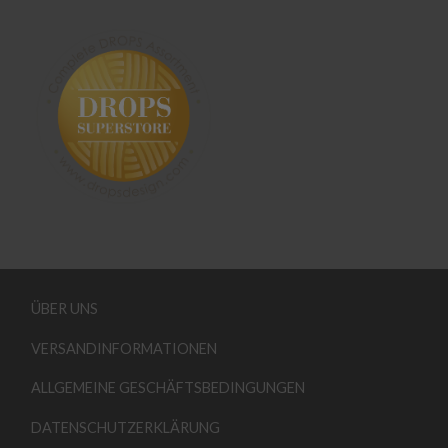
ÜBER UNS
VERSANDINFORMATIONEN
ALLGEMEINE GESCHÄFTSBEDINGUNGEN
DATENSCHUTZERKLÄRUNG