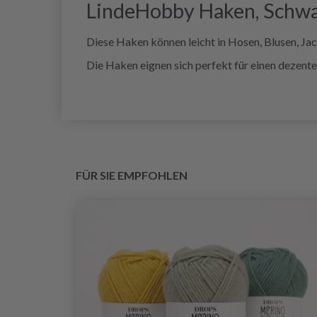
LindeHobby Haken, Schwar
Diese Haken können leicht in Hosen, Blusen, Ja
Die Haken eignen sich perfekt für einen dezente
FÜR SIE EMPFOHLEN