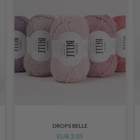
DROPS BELLE
EUR 2.05