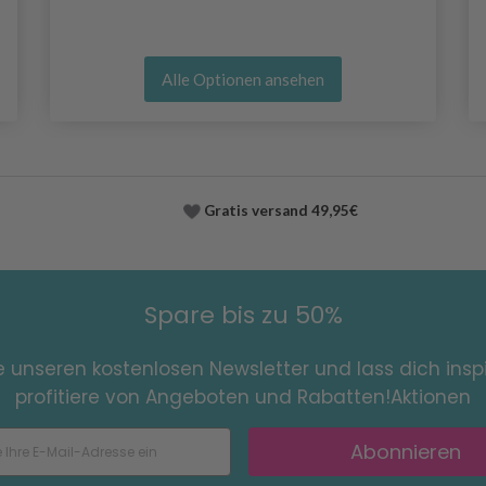
Alle Optionen ansehen
Gratis versand
49,95€
Spare bis zu 50%
e unseren kostenlosen Newsletter und lass dich inspi
profitiere von Angeboten und Rabatten!Aktionen
Abonnieren