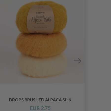
DROPS BRUSHED ALPACA SILK
EUR 2.75