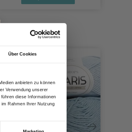
Über Cookies
 Medien anbieten zu können
hrer Verwendung unserer
 führen diese Informationen
ie im Rahmen Ihrer Nutzung
Marketing