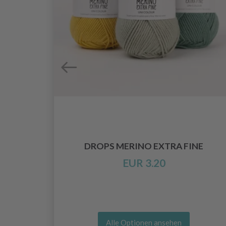
DROPS MERINO EXTRA FINE
EUR 3.20
Alle Optionen ansehen