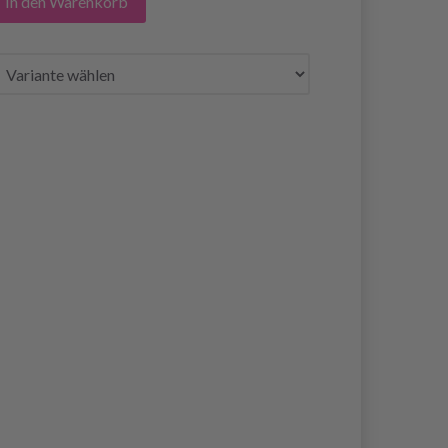
In den Warenkorb